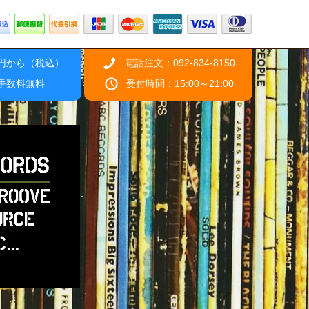
0円から（税込）
電話注文：092-834-8150
引手数料無料
受付時間：15:00～21:00