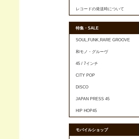
レコードの発送時について
特集・SALE
SOUL,FUNK,RARE GROOVE
和モノ・グルーヴ
45 / 7インチ
CITY POP
DISCO
JAPAN PRESS 45
HIP HOP45
モバイルショップ