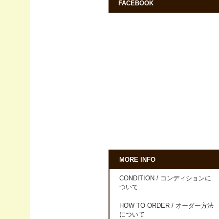
FACEBOOK
MORE INFO
CONDITION / コンディションに
ついて
HOW TO ORDER / オーダー方法
について