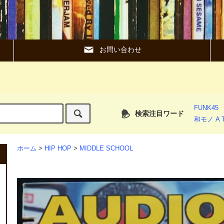
お問い合わせ
FUNK45
検索注目ワード
和モノ A T
ホーム
>
HIP HOP
>
MIDDLE SCHOOL