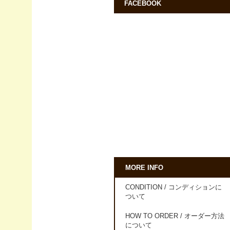
FACEBOOK
MORE INFO
CONDITION / コンディションに
ついて
HOW TO ORDER / オーダー方法
について