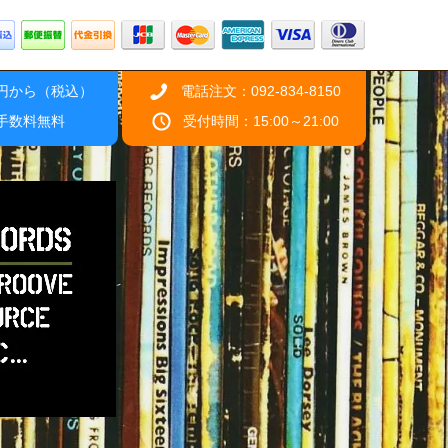
0円から（税込）
電話注文：092-834-8150
引手数料無料
受付時間：15:00～21:00