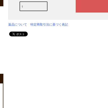
返品について
特定商取引法に基づく表記