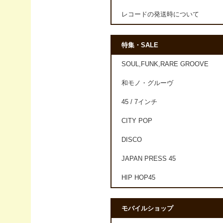
レコードの発送時について
特集・SALE
SOUL,FUNK,RARE GROOVE
和モノ・グルーヴ
45 / 7インチ
CITY POP
DISCO
JAPAN PRESS 45
HIP HOP45
モバイルショップ