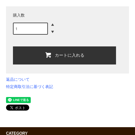
購入数
カートに入れる
返品について
特定商取引法に基づく表記
CATEGORY