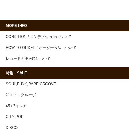
MORE INFO
CONDITION / コンディションについて
HOW TO ORDER / オーダー方法について
レコードの発送時について
特集・SALE
SOUL,FUNK,RARE GROOVE
和モノ・グルーヴ
45 / 7インチ
CITY POP
DISCO