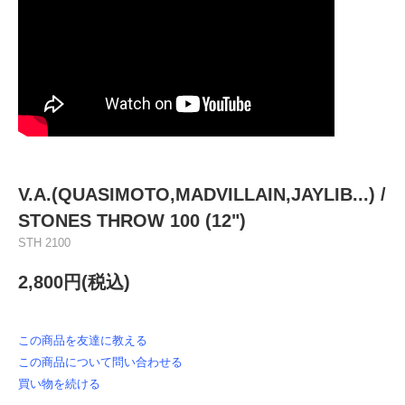
V.A.(QUASIMOTO,MADVILLAIN,JAYLIB...) /
STONES THROW 100 (12")
STH 2100
2,800円(税込)
この商品を友達に教える
この商品について問い合わせる
買い物を続ける