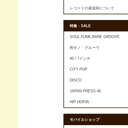
レコードの発送時について
特集・SALE
SOUL,FUNK,RARE GROOVE
和モノ・グルーヴ
45 / 7インチ
CITY POP
DISCO
JAPAN PRESS 45
HIP HOP45
モバイルショップ