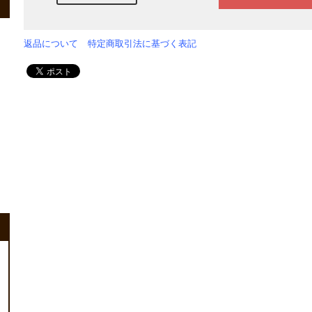
返品について
特定商取引法に基づく表記