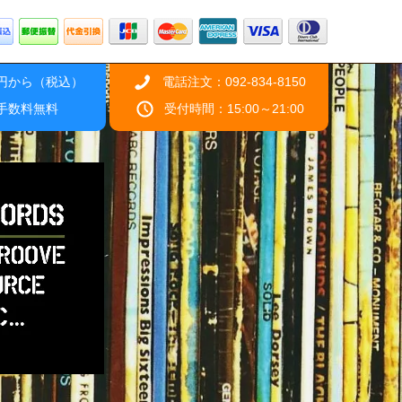
0円から（税込）
電話注文：092-834-8150
引手数料無料
受付時間：15:00～21:00