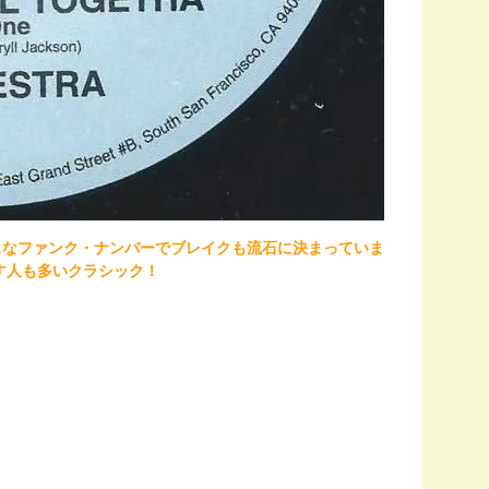
ドックスなファンク・ナンバーでブレイクも流石に決まっていま
推す人も多いクラシック！