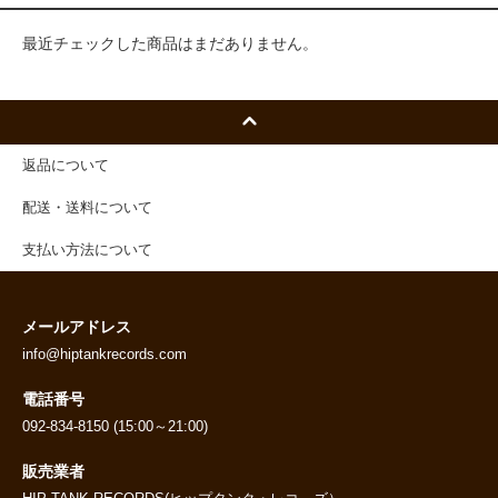
最近チェックした商品はまだありません。
返品について
配送・送料について
支払い方法について
メールアドレス
info@hiptankrecords.com
電話番号
092-834-8150 (15:00～21:00)
販売業者