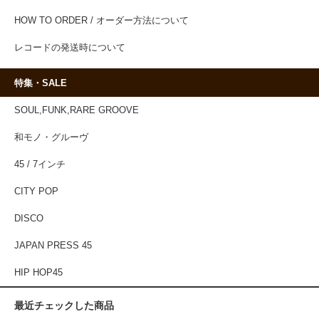
HOW TO ORDER / オーダー方法について
レコードの発送時について
特集・SALE
SOUL,FUNK,RARE GROOVE
和モノ・グルーヴ
45 / 7インチ
CITY POP
DISCO
JAPAN PRESS 45
HIP HOP45
最近チェックした商品