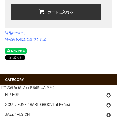
カートに入れる
返品について
特定商取引法に基づく表記
CATEGORY
全ての商品 (新入荷更新順はこちら)
HIP HOP
SOUL / FUNK / RARE GROOVE (LP+45s)
JAZZ / FUSION