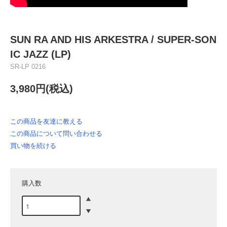
SUN RA AND HIS ARKESTRA / SUPER-SON
IC JAZZ (LP)
SR-LP 0216
3,980円(税込)
この商品を友達に教える
この商品について問い合わせる
買い物を続ける
購入数