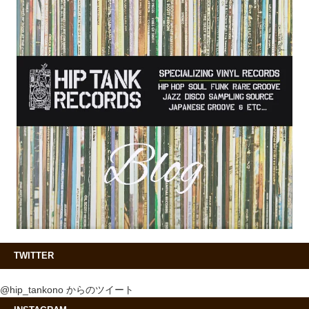
TWITTER
@hip_tankono からのツイート