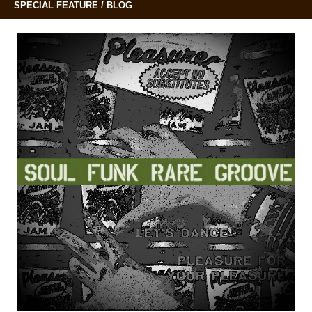
SPECIAL FEATURE / BLOG