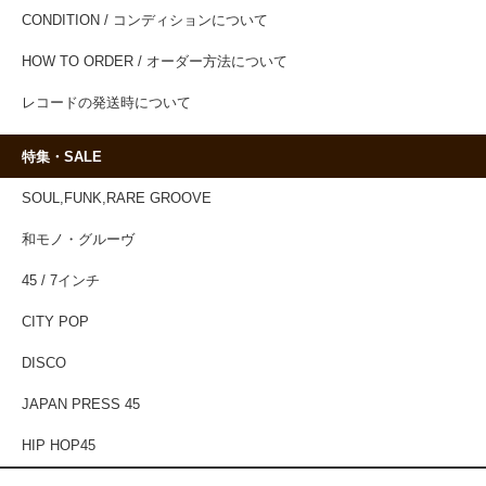
CONDITION / コンディションについて
HOW TO ORDER / オーダー方法について
レコードの発送時について
特集・SALE
SOUL,FUNK,RARE GROOVE
和モノ・グルーヴ
45 / 7インチ
CITY POP
DISCO
JAPAN PRESS 45
HIP HOP45