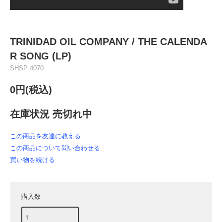
TRINIDAD OIL COMPANY / THE CALENDA
R SONG (LP)
SHSP 4070
0円(税込)
在庫状況 売切れ中
この商品を友達に教える
この商品について問い合わせる
買い物を続ける
購入数