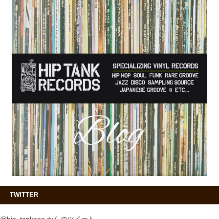
TWITTER