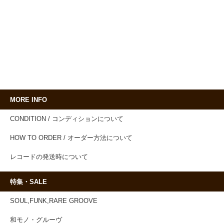
MORE INFO
CONDITION / コンディションについて
HOW TO ORDER / オーダー方法について
レコードの発送時について
特集・SALE
SOUL,FUNK,RARE GROOVE
和モノ・グルーヴ