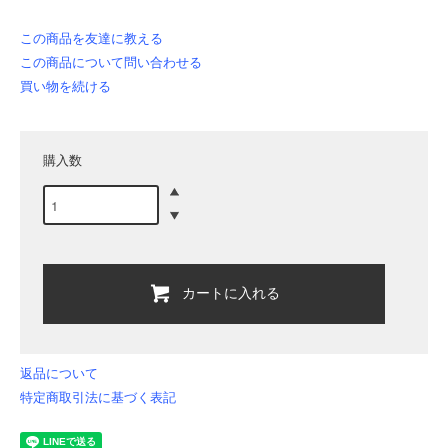
この商品を友達に教える
この商品について問い合わせる
買い物を続ける
購入数
カートに入れる
返品について
特定商取引法に基づく表記