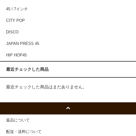
45 / 7インチ
CITY POP
DISCO
JAPAN PRESS 45
HIP HOP45
最近チェックした商品
最近チェックした商品はまだありません。
返品について
配送・送料について