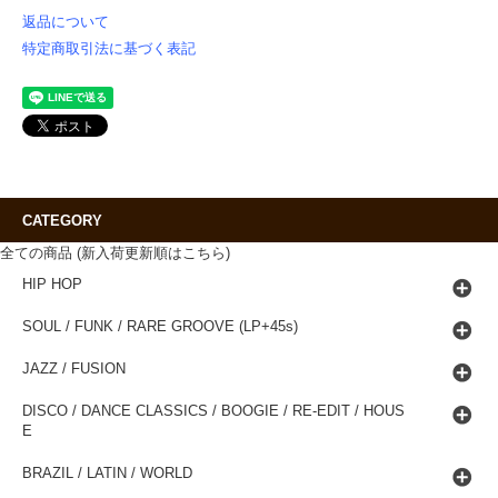
返品について
特定商取引法に基づく表記
CATEGORY
全ての商品 (新入荷更新順はこちら)
HIP HOP
SOUL / FUNK / RARE GROOVE (LP+45s)
JAZZ / FUSION
DISCO / DANCE CLASSICS / BOOGIE / RE-EDIT / HOUS
E
BRAZIL / LATIN / WORLD