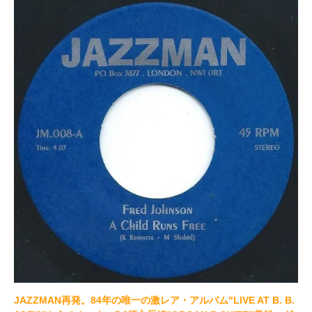
JAZZMAN再発。84年の唯一の激レア・アルバム"LIVE AT B. B.