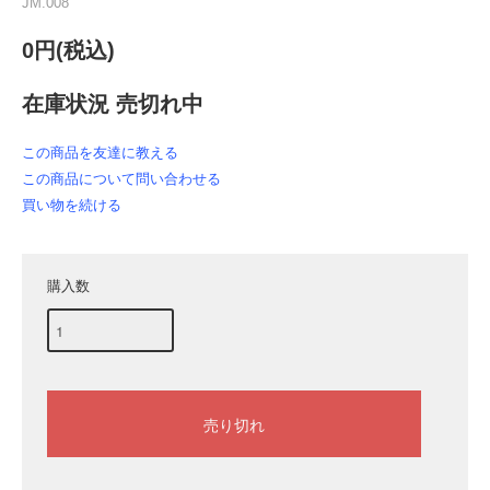
JM.008
0円(税込)
在庫状況 売切れ中
この商品を友達に教える
この商品について問い合わせる
買い物を続ける
購入数