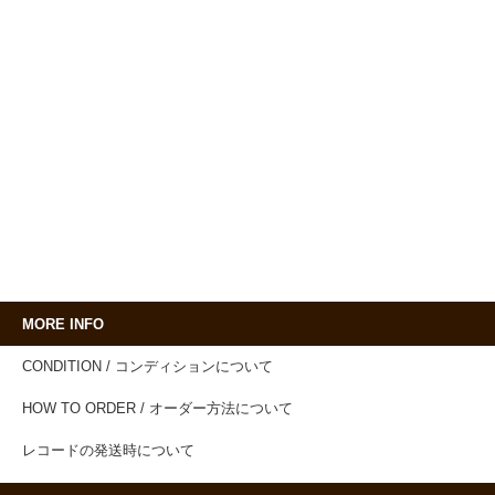
MORE INFO
CONDITION / コンディションについて
HOW TO ORDER / オーダー方法について
レコードの発送時について