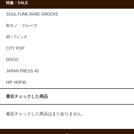
特集・SALE
SOUL,FUNK,RARE GROOVE
和モノ・グルーヴ
45 / 7インチ
CITY POP
DISCO
JAPAN PRESS 45
HIP HOP45
最近チェックした商品
最近チェックした商品はまだありません。