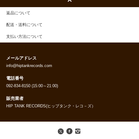
返品について
配送・送料について
支払い方法について
メールアドレス
info@hiptankrecords.com
電話番号
092-834-8150 (15:00～21:00)
販売業者
HIP TANK RECORDS(ヒップタンク・レコ－ズ）