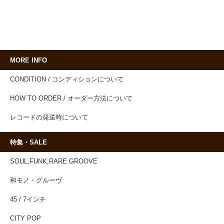
MORE INFO
CONDITION / コンディションについて
HOW TO ORDER / オーダー方法について
レコードの発送時について
特集・SALE
SOUL,FUNK,RARE GROOVE
和モノ・グルーヴ
45 / 7インチ
CITY POP