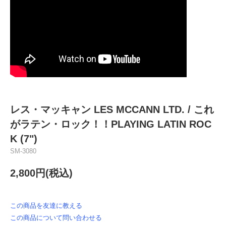
レス・マッキャン LES MCCANN LTD. / これ
がラテン・ロック！！PLAYING LATIN ROC
K (7")
SM-3080
2,800円(税込)
この商品を友達に教える
この商品について問い合わせる