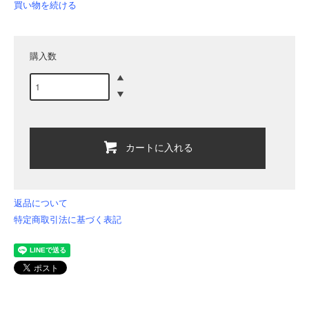
買い物を続ける
購入数
カートに入れる
返品について
特定商取引法に基づく表記