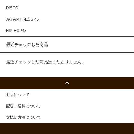
DISCO
JAPAN PRESS 45
HIP HOP45
最近チェックした商品
最近チェックした商品はまだありません。
返品について
配送・送料について
支払い方法について