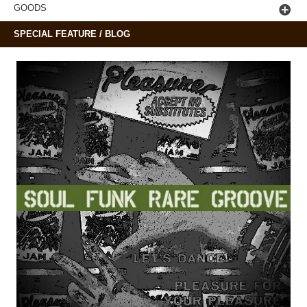
GOODS
SPECIAL FEATURE / BLOG