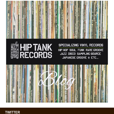
TWITTER