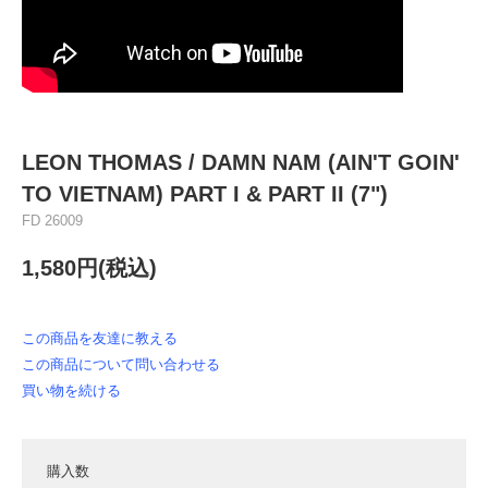
LEON THOMAS / DAMN NAM (AIN'T GOIN'
TO VIETNAM) PART I & PART II (7")
FD 26009
1,580円(税込)
この商品を友達に教える
この商品について問い合わせる
買い物を続ける
購入数