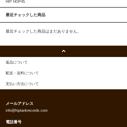
HIP HOP45
最近チェックした商品
最近チェックした商品はまだありません。
返品について
配送・送料について
支払い方法について
メールアドレス
info@hiptankrecords.com
電話番号