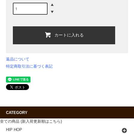
カートに入れる
返品について
特定商取引法に基づく表記
CATEGORY
全ての商品 (新入荷更新順はこちら)
HIP HOP