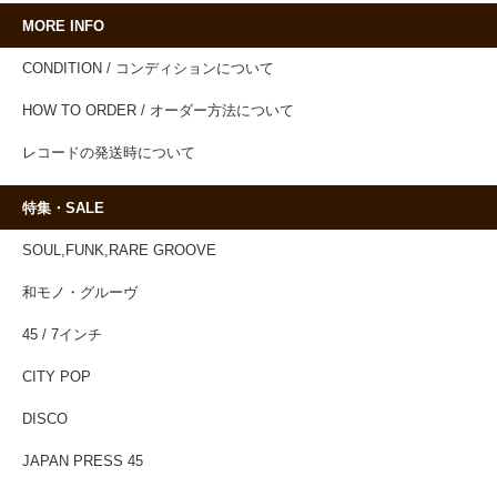
MORE INFO
CONDITION / コンディションについて
HOW TO ORDER / オーダー方法について
レコードの発送時について
特集・SALE
SOUL,FUNK,RARE GROOVE
和モノ・グルーヴ
45 / 7インチ
CITY POP
DISCO
JAPAN PRESS 45