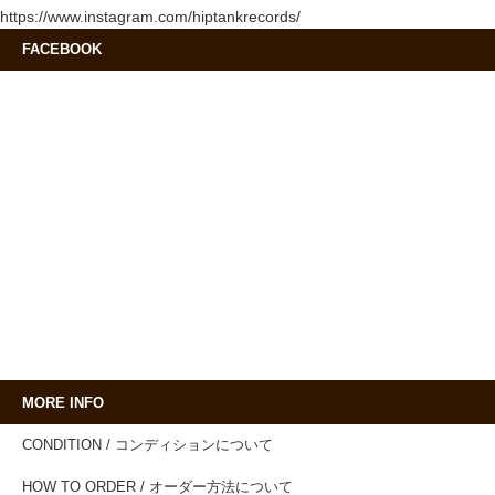
https://www.instagram.com/hiptankrecords/
FACEBOOK
MORE INFO
CONDITION / コンディションについて
HOW TO ORDER / オーダー方法について