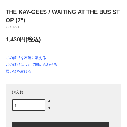
THE KAY-GEES / WAITING AT THE BUS ST
OP (7")
GR-1326
1,430円(税込)
この商品を友達に教える
この商品について問い合わせる
買い物を続ける
購入数