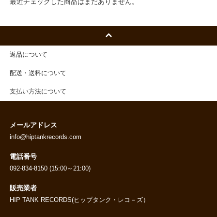
最近チェックした商品はまだありません。
返品について
配送・送料について
支払い方法について
メールアドレス
info@hiptankrecords.com
電話番号
092-834-8150 (15:00～21:00)
販売業者
HIP TANK RECORDS(ヒップタンク・レコ－ズ）