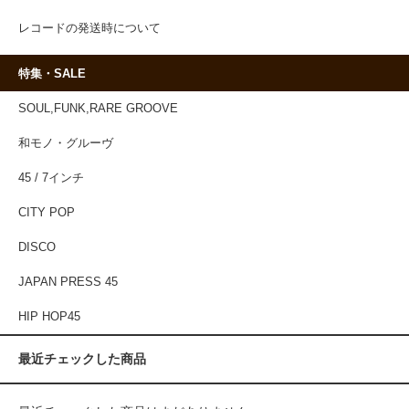
レコードの発送時について
特集・SALE
SOUL,FUNK,RARE GROOVE
和モノ・グルーヴ
45 / 7インチ
CITY POP
DISCO
JAPAN PRESS 45
HIP HOP45
最近チェックした商品