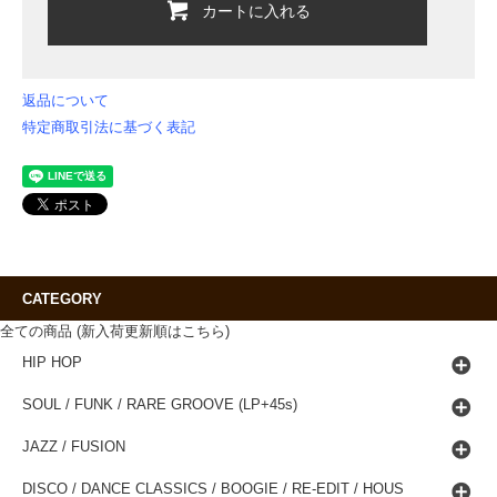
カートに入れる
返品について
特定商取引法に基づく表記
CATEGORY
全ての商品 (新入荷更新順はこちら)
HIP HOP
SOUL / FUNK / RARE GROOVE (LP+45s)
JAZZ / FUSION
DISCO / DANCE CLASSICS / BOOGIE / RE-EDIT / HOUS