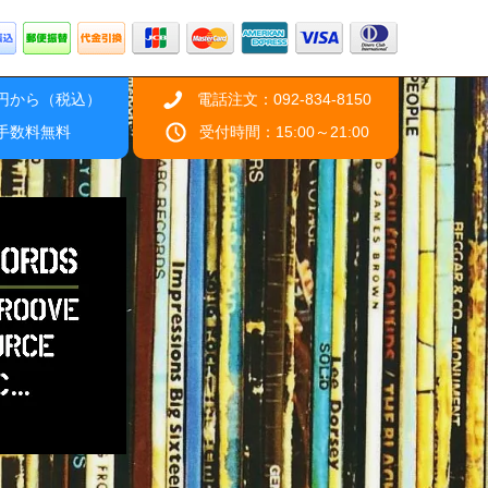
0円から（税込）
電話注文：092-834-8150
引手数料無料
受付時間：15:00～21:00