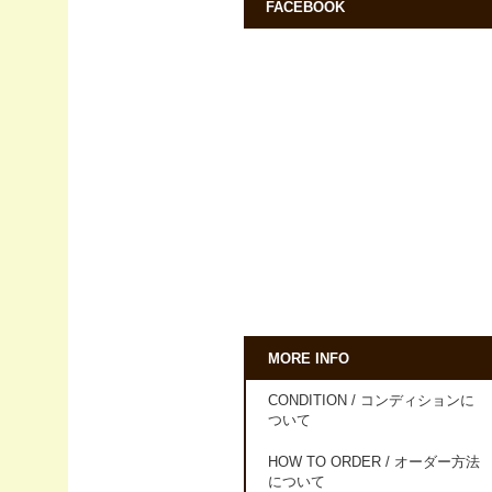
FACEBOOK
MORE INFO
CONDITION / コンディションに
ついて
HOW TO ORDER / オーダー方法
について