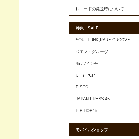
レコードの発送時について
特集・SALE
SOUL,FUNK,RARE GROOVE
和モノ・グルーヴ
45 / 7インチ
CITY POP
DISCO
JAPAN PRESS 45
HIP HOP45
モバイルショップ