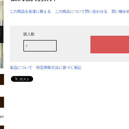
この商品を友達に教える
この商品について問い合わせる
買い物を
購入数
返品について
特定商取引法に基づく表記
rec