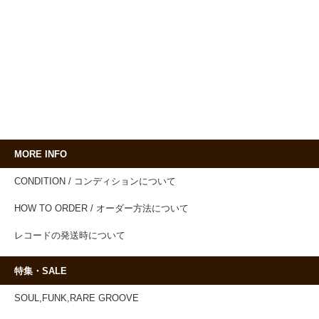
MORE INFO
CONDITION / コンディションについて
HOW TO ORDER / オーダー方法について
レコードの発送時について
特集・SALE
SOUL,FUNK,RARE GROOVE