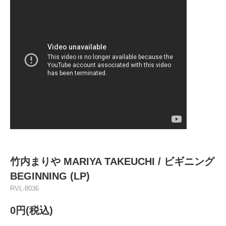
竹内まりや MARIYA TAKEUCHI / ビギニング
BEGINNING (LP)
RVL-8036
0円(税込)