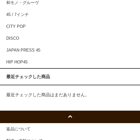
和モノ・グルーヴ
45 / 7インチ
CITY POP
DISCO
JAPAN PRESS 45
HIP HOP45
最近チェックした商品
最近チェックした商品はまだありません。
返品について