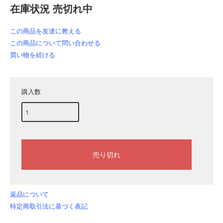
在庫状況 売切れ中
この商品を友達に教える
この商品について問い合わせる
買い物を続ける
購入数
返品について
特定商取引法に基づく表記