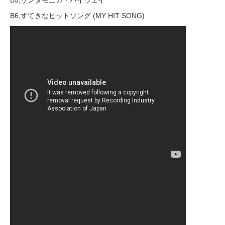
B6,すてきなヒットソング (MY HIT SONG)