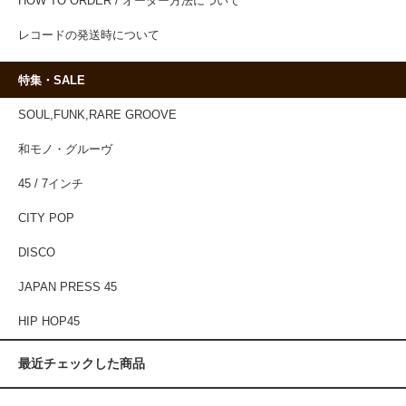
HOW TO ORDER / オーダー方法について
レコードの発送時について
特集・SALE
SOUL,FUNK,RARE GROOVE
和モノ・グルーヴ
45 / 7インチ
CITY POP
DISCO
JAPAN PRESS 45
HIP HOP45
最近チェックした商品