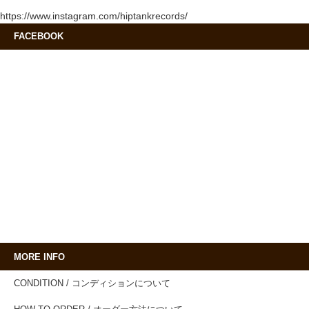
https://www.instagram.com/hiptankrecords/
FACEBOOK
MORE INFO
CONDITION / コンディションについて