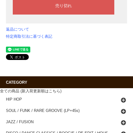
返品について
特定商取引法に基づく表記
CATEGORY
全ての商品 (新入荷更新順はこちら)
HIP HOP
SOUL / FUNK / RARE GROOVE (LP+45s)
JAZZ / FUSION