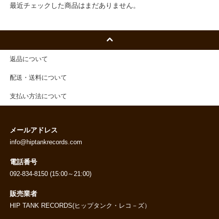
最近チェックした商品はまだありません。
返品について
配送・送料について
支払い方法について
メールアドレス
info@hiptankrecords.com
電話番号
092-834-8150 (15:00～21:00)
販売業者
HIP TANK RECORDS(ヒップタンク・レコ－ズ）