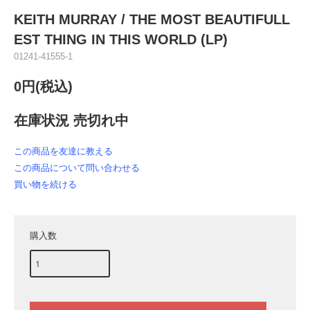
KEITH MURRAY / THE MOST BEAUTIFULL
EST THING IN THIS WORLD (LP)
01241-41555-1
0円(税込)
在庫状況 売切れ中
この商品を友達に教える
この商品について問い合わせる
買い物を続ける
購入数