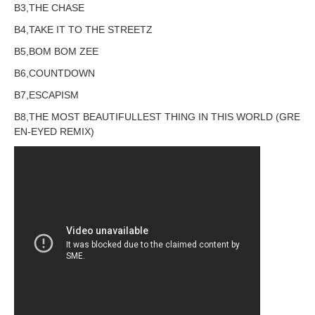
B3,THE CHASE
B4,TAKE IT TO THE STREETZ
B5,BOM BOM ZEE
B6,COUNTDOWN
B7,ESCAPISM
B8,THE MOST BEAUTIFULLEST THING IN THIS WORLD (GRE
EN-EYED REMIX)