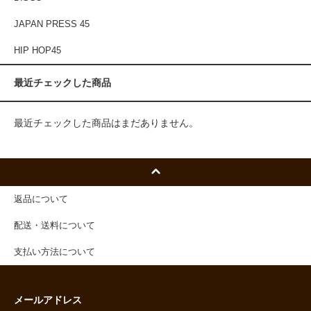
JAPAN PRESS 45
HIP HOP45
最近チェックした商品
最近チェックした商品はまだありません。
返品について
配送・送料について
支払い方法について
メールアドレス