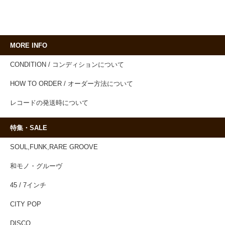
MORE INFO
CONDITION / コンディションについて
HOW TO ORDER / オーダー方法について
レコードの発送時について
特集・SALE
SOUL,FUNK,RARE GROOVE
和モノ・グルーヴ
45 / 7インチ
CITY POP
DISCO