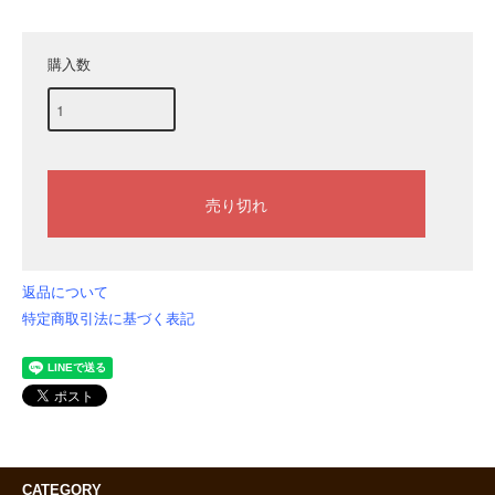
購入数
返品について
特定商取引法に基づく表記
CATEGORY