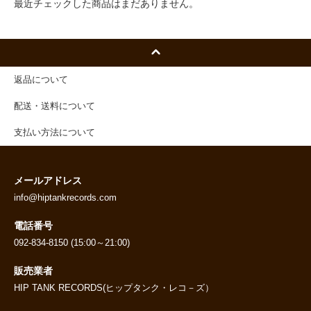
最近チェックした商品はまだありません。
返品について
配送・送料について
支払い方法について
メールアドレス
info@hiptankrecords.com
電話番号
092-834-8150 (15:00～21:00)
販売業者
HIP TANK RECORDS(ヒップタンク・レコ－ズ）