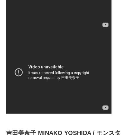
吉田美奈子 MINAKO YOSHIDA / モンスタ