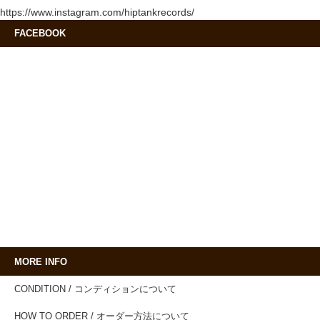
https://www.instagram.com/hiptankrecords/
FACEBOOK
MORE INFO
CONDITION / コンディションについて
HOW TO ORDER / オーダー方法について