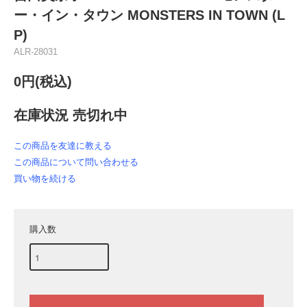
ー・イン・タウン MONSTERS IN TOWN (L
P)
ALR-28031
0円(税込)
在庫状況 売切れ中
この商品を友達に教える
この商品について問い合わせる
買い物を続ける
購入数