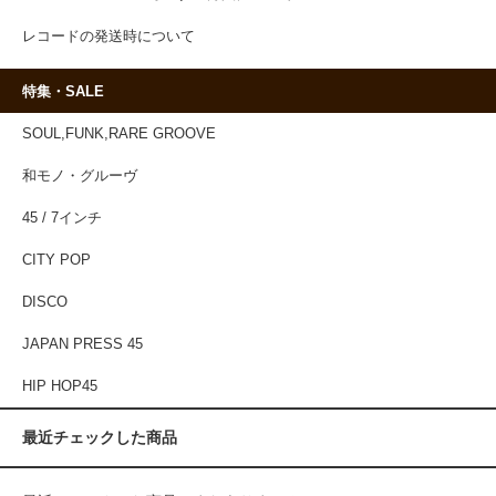
レコードの発送時について
特集・SALE
SOUL,FUNK,RARE GROOVE
和モノ・グルーヴ
45 / 7インチ
CITY POP
DISCO
JAPAN PRESS 45
HIP HOP45
最近チェックした商品