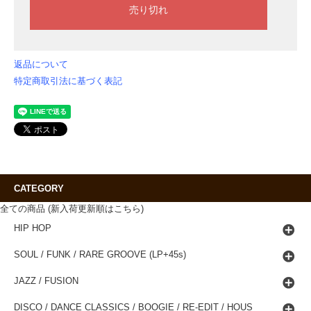
返品について
特定商取引法に基づく表記
CATEGORY
全ての商品 (新入荷更新順はこちら)
HIP HOP
SOUL / FUNK / RARE GROOVE (LP+45s)
JAZZ / FUSION
DISCO / DANCE CLASSICS / BOOGIE / RE-EDIT / HOUS