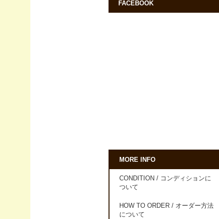
FACEBOOK
MORE INFO
CONDITION / コンディションに
ついて
HOW TO ORDER / オーダー方法
について