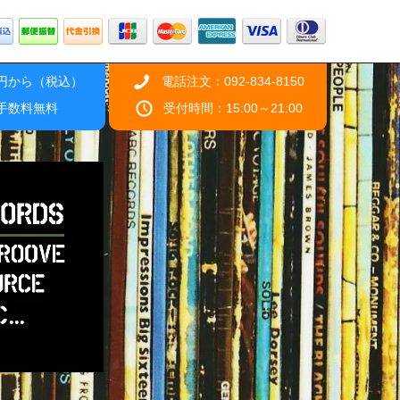
0円から（税込）
電話注文：092-834-8150
引手数料無料
受付時間：15:00～21:00