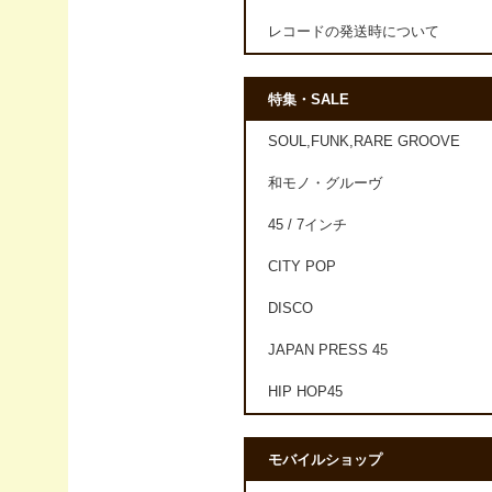
レコードの発送時について
特集・SALE
SOUL,FUNK,RARE GROOVE
和モノ・グルーヴ
45 / 7インチ
CITY POP
DISCO
JAPAN PRESS 45
HIP HOP45
モバイルショップ