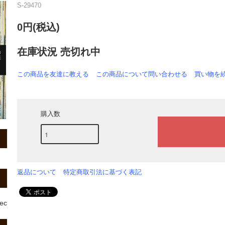
S-29470
0円(税込)
在庫状況 売切れ中
この商品を友達に教える
この商品について問い合わせる
買い物を
購入数
返品について
特定商取引法に基づく表記
rec