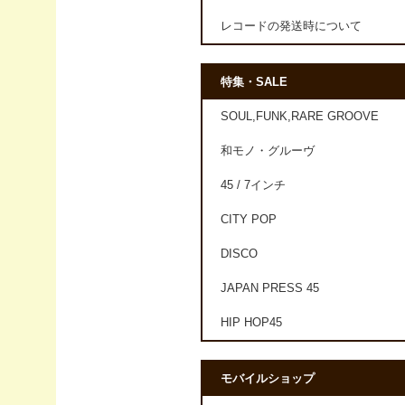
レコードの発送時について
特集・SALE
SOUL,FUNK,RARE GROOVE
和モノ・グルーヴ
45 / 7インチ
CITY POP
DISCO
JAPAN PRESS 45
HIP HOP45
モバイルショップ