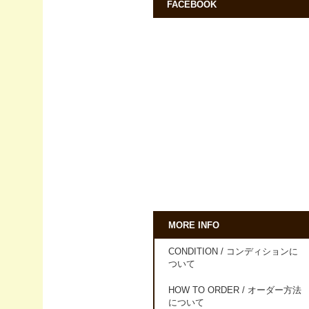
FACEBOOK
MORE INFO
CONDITION / コンディションに
ついて
HOW TO ORDER / オーダー方法
について