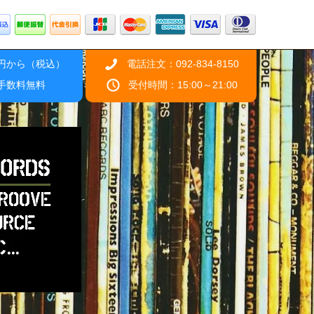
0円から（税込）
電話注文：092-834-8150
引手数料無料
受付時間：15:00～21:00