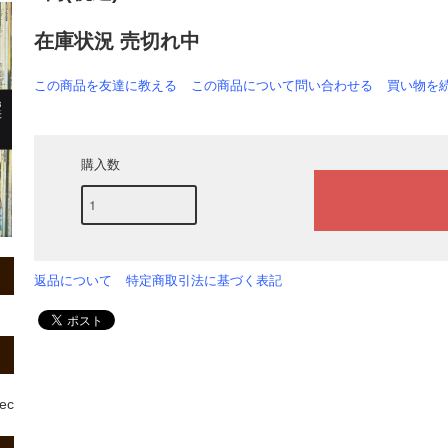
在庫状況 売切れ中
この商品を友達に教える
この商品について問い合わせる
買い物を
購入数
返品について
特定商取引法に基づく表記
rec