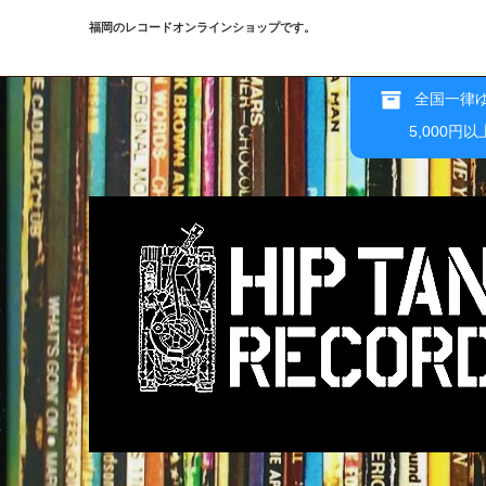
福岡のレコードオンラインショップです。
全国一律ゆ
5,000