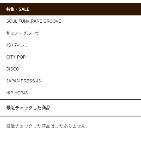
特集・SALE
SOUL,FUNK,RARE GROOVE
和モノ・グルーヴ
45 / 7インチ
CITY POP
DISCO
JAPAN PRESS 45
HIP HOP45
最近チェックした商品
最近チェックした商品はまだありません。