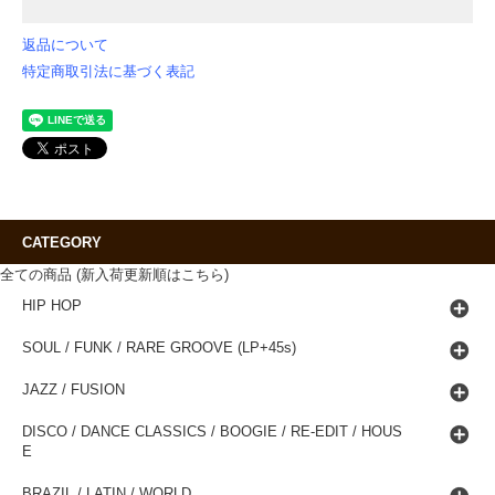
返品について
特定商取引法に基づく表記
CATEGORY
全ての商品 (新入荷更新順はこちら)
HIP HOP
SOUL / FUNK / RARE GROOVE (LP+45s)
JAZZ / FUSION
DISCO / DANCE CLASSICS / BOOGIE / RE-EDIT / HOUS
E
BRAZIL / LATIN / WORLD