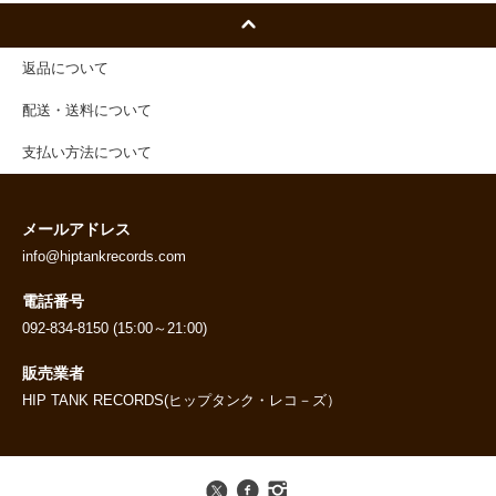
返品について
配送・送料について
支払い方法について
メールアドレス
info@hiptankrecords.com
電話番号
092-834-8150 (15:00～21:00)
販売業者
HIP TANK RECORDS(ヒップタンク・レコ－ズ）