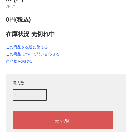
7P-71
0円(税込)
在庫状況 売切れ中
この商品を友達に教える
この商品について問い合わせる
買い物を続ける
購入数