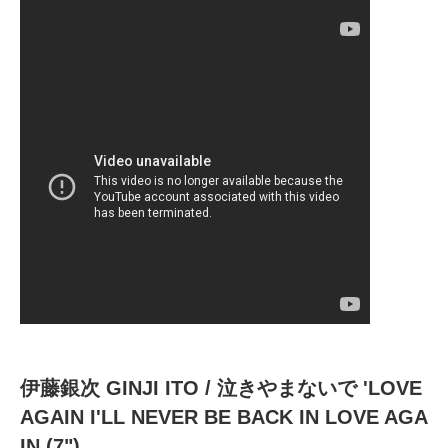
伊藤銀次 GINJI ITO / 泣きやまないで 'LOVE
AGAIN I'LL NEVER BE BACK IN LOVE AGA
IN (7")