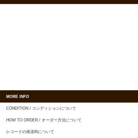
MORE INFO
CONDITION / コンディションについて
HOW TO ORDER / オーダー方法について
レコードの発送時について