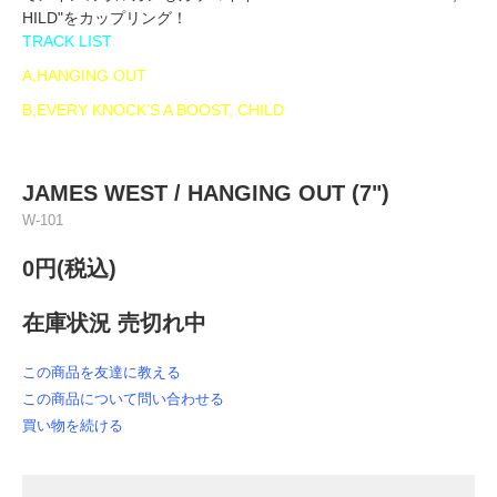
HILD"をカップリング！
TRACK LIST
A,HANGING OUT
B,EVERY KNOCK'S A BOOST, CHILD
JAMES WEST / HANGING OUT (7")
W-101
0円(税込)
在庫状況 売切れ中
この商品を友達に教える
この商品について問い合わせる
買い物を続ける