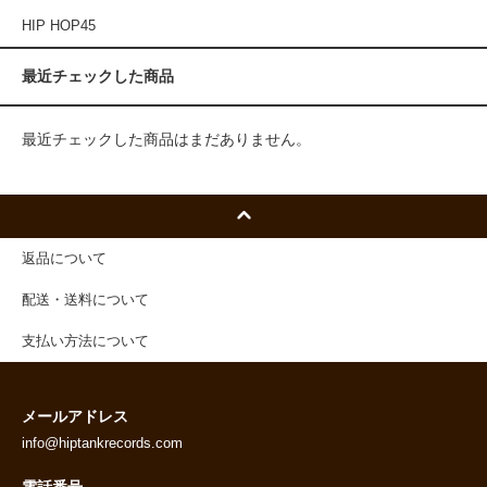
HIP HOP45
最近チェックした商品
最近チェックした商品はまだありません。
返品について
配送・送料について
支払い方法について
メールアドレス
info@hiptankrecords.com
電話番号