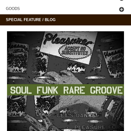
GOODS
SPECIAL FEATURE / BLOG