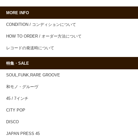
MORE INFO
CONDITION / コンディションについて
HOW TO ORDER / オーダー方法について
レコードの発送時について
特集・SALE
SOUL,FUNK,RARE GROOVE
和モノ・グルーヴ
45 / 7インチ
CITY POP
DISCO
JAPAN PRESS 45