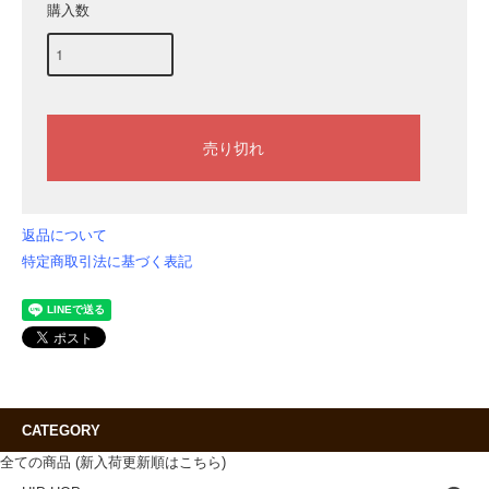
購入数
返品について
特定商取引法に基づく表記
CATEGORY
全ての商品 (新入荷更新順はこちら)