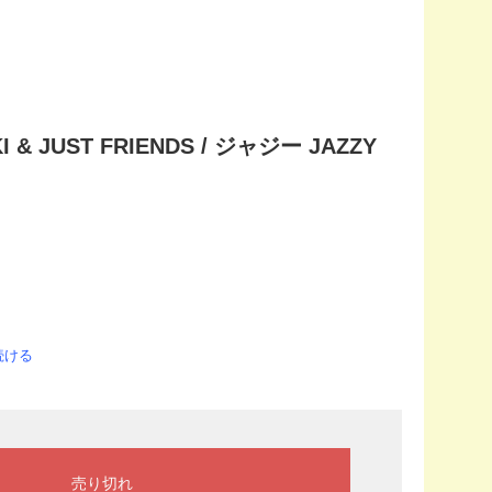
JUST FRIENDS / ジャジー JAZZY
続ける