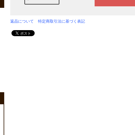
返品について
特定商取引法に基づく表記