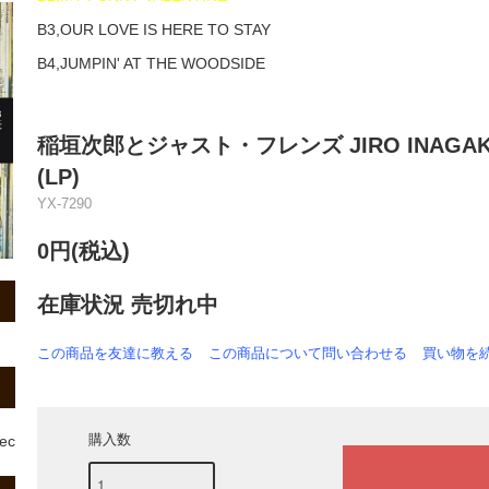
B3,OUR LOVE IS HERE TO STAY
B4,JUMPIN' AT THE WOODSIDE
稲垣次郎とジャスト・フレンズ JIRO INAGAKI & 
(LP)
YX-7290
0円(税込)
在庫状況 売切れ中
この商品を友達に教える
この商品について問い合わせる
買い物を
購入数
rec