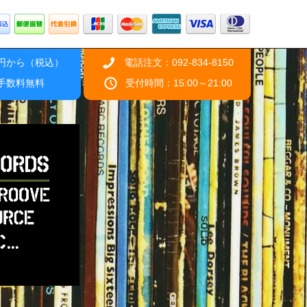
0円から（税込）
電話注文：092-834-8150
引手数料無料
受付時間：15:00～21:00