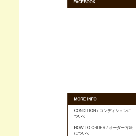
FACEBOOK
MORE INFO
CONDITION / コンディションに
ついて
HOW TO ORDER / オーダー方法
について