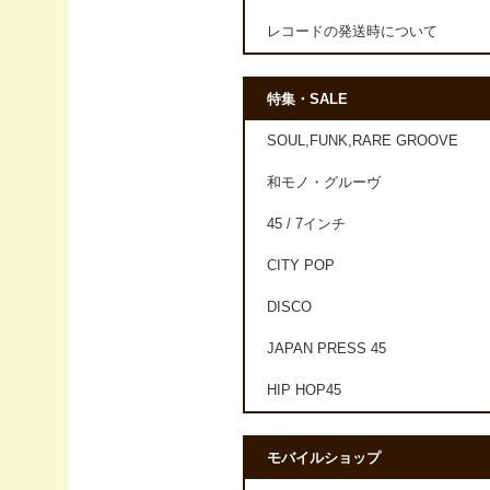
レコードの発送時について
特集・SALE
SOUL,FUNK,RARE GROOVE
和モノ・グルーヴ
45 / 7インチ
CITY POP
DISCO
JAPAN PRESS 45
HIP HOP45
モバイルショップ