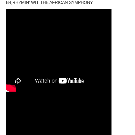
B4,RHYMIN' WIT THE AFRICAN SYMPHONY