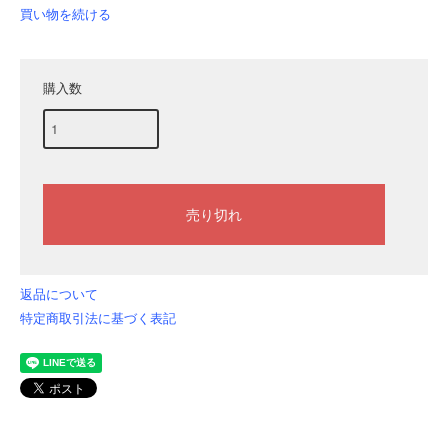
買い物を続ける
購入数
返品について
特定商取引法に基づく表記