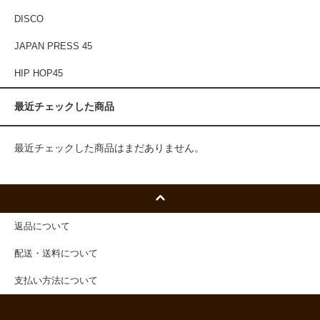
DISCO
JAPAN PRESS 45
HIP HOP45
最近チェックした商品
最近チェックした商品はまだありません。
返品について
配送・送料について
支払い方法について