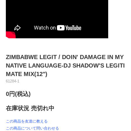
ZIMBABWE LEGIT / DOIN' DAMAGE IN MY
NATIVE LANGUAGE-DJ SHADOW'S LEGITI
MATE MIX(12")
61284-1
0円(税込)
在庫状況 売切れ中
この商品を友達に教える
この商品について問い合わせる