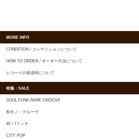
MORE INFO
CONDITION / コンディションについて
HOW TO ORDER / オーダー方法について
レコードの発送時について
特集・SALE
SOUL,FUNK,RARE GROOVE
和モノ・グルーヴ
45 / 7インチ
CITY POP