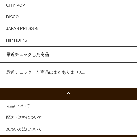
CITY POP
DISCO
JAPAN PRESS 45
HIP HOP45
最近チェックした商品
最近チェックした商品はまだありません。
返品について
配送・送料について
支払い方法について