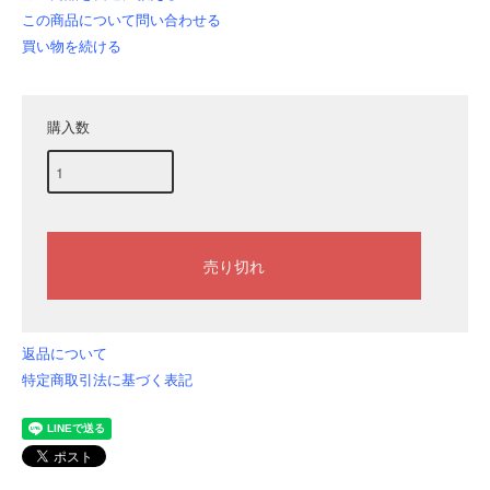
この商品について問い合わせる
買い物を続ける
購入数
返品について
特定商取引法に基づく表記