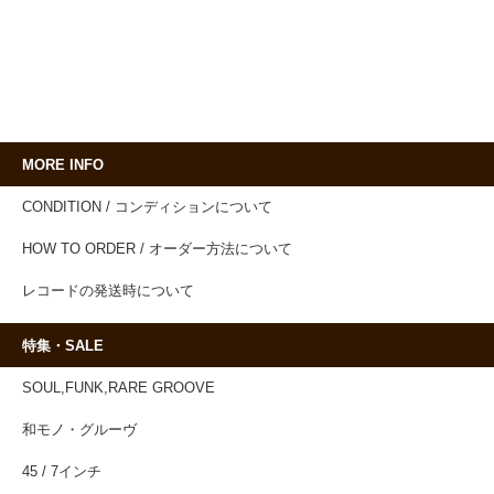
MORE INFO
CONDITION / コンディションについて
HOW TO ORDER / オーダー方法について
レコードの発送時について
特集・SALE
SOUL,FUNK,RARE GROOVE
和モノ・グルーヴ
45 / 7インチ