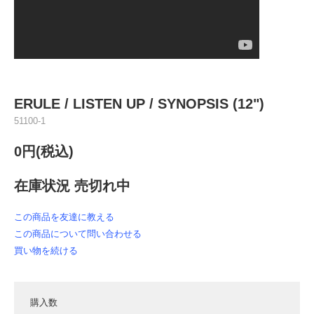
ERULE / LISTEN UP / SYNOPSIS (12")
51100-1
0円(税込)
在庫状況 売切れ中
この商品を友達に教える
この商品について問い合わせる
買い物を続ける
購入数