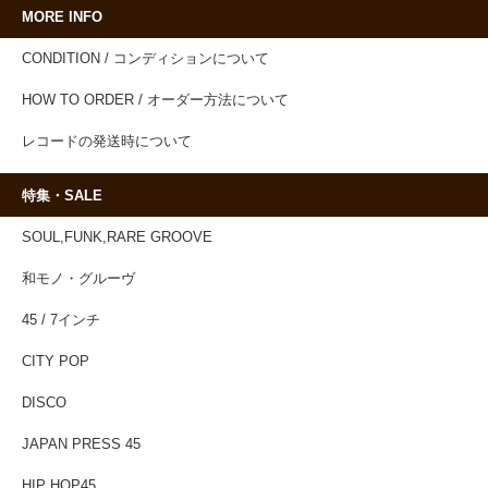
MORE INFO
CONDITION / コンディションについて
HOW TO ORDER / オーダー方法について
レコードの発送時について
特集・SALE
SOUL,FUNK,RARE GROOVE
和モノ・グルーヴ
45 / 7インチ
CITY POP
DISCO
JAPAN PRESS 45
HIP HOP45