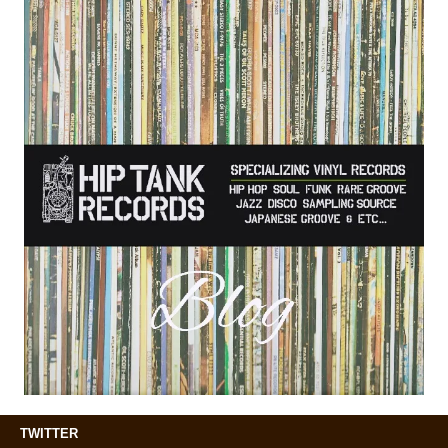
TWITTER