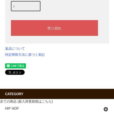
返品について
特定商取引法に基づく表記
CATEGORY
全ての商品 (新入荷更新順はこちら)
HIP HOP