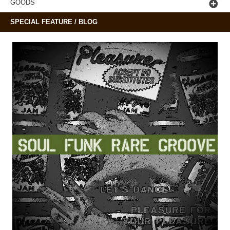
GOODS
SPECIAL FEATURE / BLOG