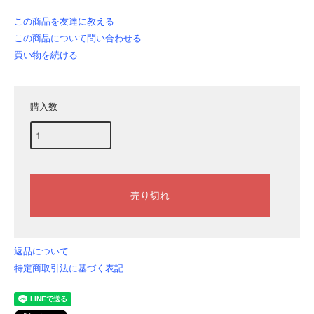
この商品を友達に教える
この商品について問い合わせる
買い物を続ける
購入数
返品について
特定商取引法に基づく表記