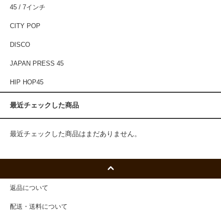
45 / 7インチ
CITY POP
DISCO
JAPAN PRESS 45
HIP HOP45
最近チェックした商品
最近チェックした商品はまだありません。
返品について
配送・送料について