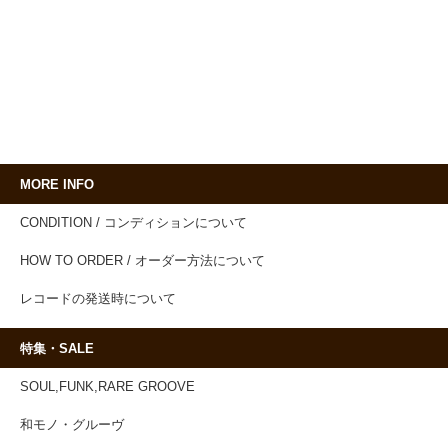
MORE INFO
CONDITION / コンディションについて
HOW TO ORDER / オーダー方法について
レコードの発送時について
特集・SALE
SOUL,FUNK,RARE GROOVE
和モノ・グルーヴ