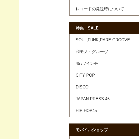
レコードの発送時について
特集・SALE
SOUL,FUNK,RARE GROOVE
和モノ・グルーヴ
45 / 7インチ
CITY POP
DISCO
JAPAN PRESS 45
HIP HOP45
モバイルショップ