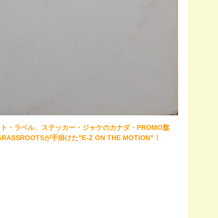
のホワイト・ラベル、ステッカー・ジャケのカナダ・PROMO盤
SSROOTSが手掛けた"E-Z ON THE MOTION"！