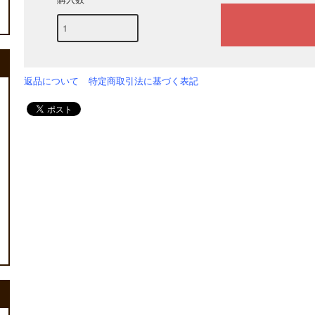
返品について
特定商取引法に基づく表記