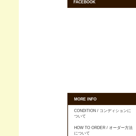
FACEBOOK
MORE INFO
CONDITION / コンディションに
ついて
HOW TO ORDER / オーダー方法
について