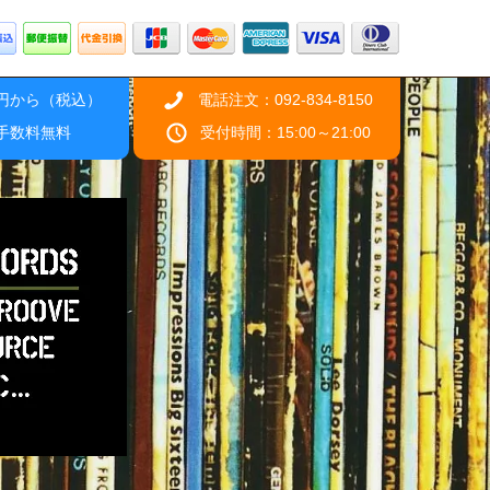
0円から（税込）
電話注文：092-834-8150
引手数料無料
受付時間：15:00～21:00