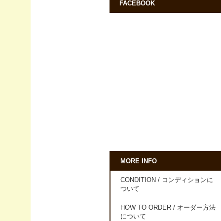
FACEBOOK
MORE INFO
CONDITION / コンディションに
ついて
HOW TO ORDER / オーダー方法
について