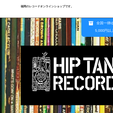
福岡のレコードオンラインショップです。
全国一律ゆ
5,000