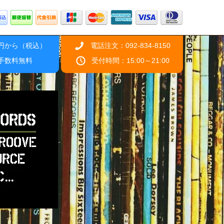
0円から（税込）
電話注文：092-834-8150
引手数料無料
受付時間：15:00～21:00