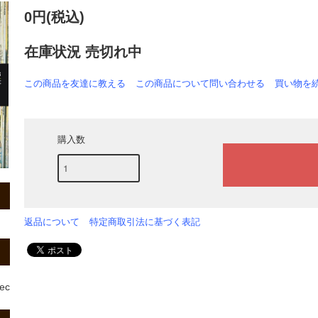
0円(税込)
在庫状況 売切れ中
この商品を友達に教える
この商品について問い合わせる
買い物を
購入数
返品について
特定商取引法に基づく表記
rec