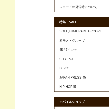
レコードの発送時について
特集・SALE
SOUL,FUNK,RARE GROOVE
和モノ・グルーヴ
45 / 7インチ
CITY POP
DISCO
JAPAN PRESS 45
HIP HOP45
モバイルショップ