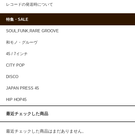
レコードの発送時について
特集・SALE
SOUL,FUNK,RARE GROOVE
和モノ・グルーヴ
45 / 7インチ
CITY POP
DISCO
JAPAN PRESS 45
HIP HOP45
最近チェックした商品
最近チェックした商品はまだありません。