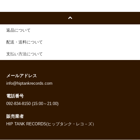
返品について
配送・送料について
支払い方法について
メールアドレス
info@hiptankrecords.com
電話番号
092-834-8150 (15:00～21:00)
販売業者
HIP TANK RECORDS(ヒップタンク・レコ－ズ）