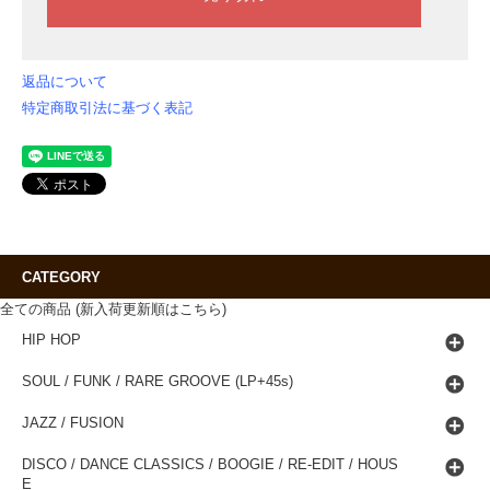
返品について
特定商取引法に基づく表記
CATEGORY
全ての商品 (新入荷更新順はこちら)
HIP HOP
SOUL / FUNK / RARE GROOVE (LP+45s)
JAZZ / FUSION
DISCO / DANCE CLASSICS / BOOGIE / RE-EDIT / HOUS
E