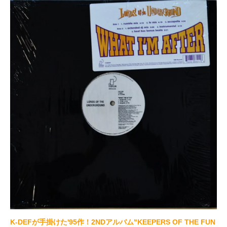
K-DEFが手掛けた'95作！2NDアルバム"KEEPERS OF THE FUN