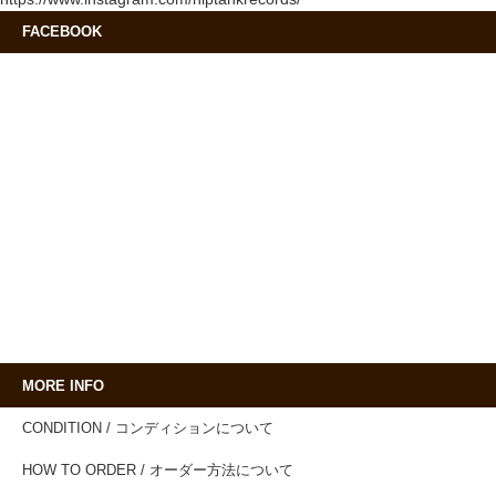
FACEBOOK
MORE INFO
CONDITION / コンディションについて
HOW TO ORDER / オーダー方法について