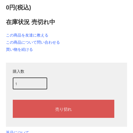
0円(税込)
在庫状況 売切れ中
この商品を友達に教える
この商品について問い合わせる
買い物を続ける
購入数
返品について