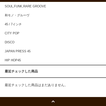
SOUL,FUNK,RARE GROOVE
和モノ・グルーヴ
45 / 7インチ
CITY POP
DISCO
JAPAN PRESS 45
HIP HOP45
最近チェックした商品
最近チェックした商品はまだありません。