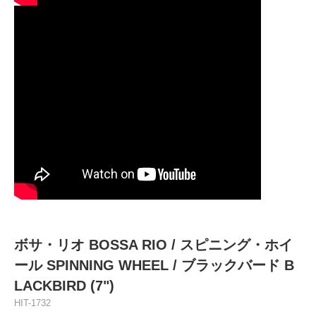
ボサ・リオ BOSSA RIO / スピニング・ホイ
ール SPINNING WHEEL / ブラックバード B
LACKBIRD (7")
HIT-1732