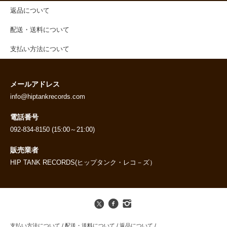
返品について
配送・送料について
支払い方法について
メールアドレス
info@hiptankrecords.com
電話番号
092-834-8150 (15:00～21:00)
販売業者
HIP TANK RECORDS(ヒップタンク・レコ－ズ）
支払い方法について
/
配送・送料について
/
返品について
/