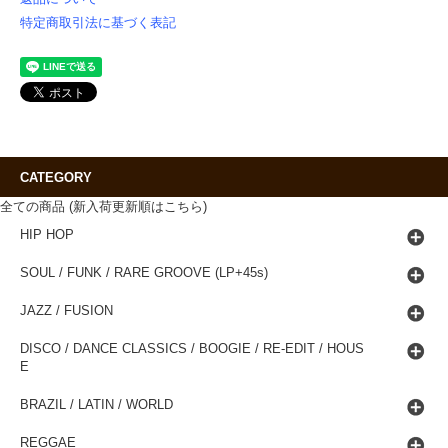
特定商取引法に基づく表記
CATEGORY
全ての商品 (新入荷更新順はこちら)
HIP HOP
SOUL / FUNK / RARE GROOVE (LP+45s)
JAZZ / FUSION
DISCO / DANCE CLASSICS / BOOGIE / RE-EDIT / HOUS
E
BRAZIL / LATIN / WORLD
REGGAE