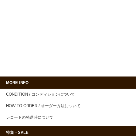
MORE INFO
CONDITION / コンディションについて
HOW TO ORDER / オーダー方法について
レコードの発送時について
特集・SALE