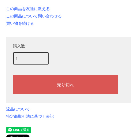
この商品を友達に教える
この商品について問い合わせる
買い物を続ける
購入数
返品について
特定商取引法に基づく表記