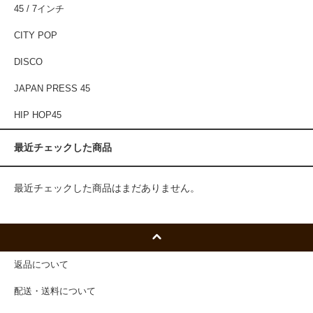
45 / 7インチ
CITY POP
DISCO
JAPAN PRESS 45
HIP HOP45
最近チェックした商品
最近チェックした商品はまだありません。
返品について
配送・送料について