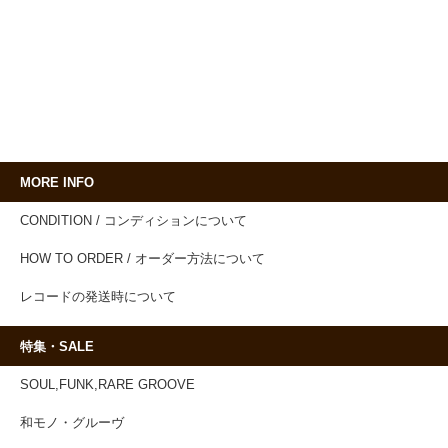
MORE INFO
CONDITION / コンディションについて
HOW TO ORDER / オーダー方法について
レコードの発送時について
特集・SALE
SOUL,FUNK,RARE GROOVE
和モノ・グルーヴ