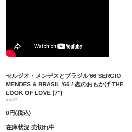
セルジオ・メンデスとブラジル'66 SERGIO
MENDES & BRASIL '66 / 恋のおもかげ THE
LOOK OF LOVE (7")
AM-22
0円(税込)
在庫状況 売切れ中