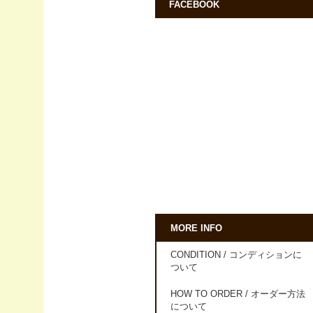
FACEBOOK
MORE INFO
CONDITION / コンディションに
ついて
HOW TO ORDER / オーダー方法
について