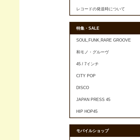
レコードの発送時について
特集・SALE
SOUL,FUNK,RARE GROOVE
和モノ・グルーヴ
45 / 7インチ
CITY POP
DISCO
JAPAN PRESS 45
HIP HOP45
モバイルショップ