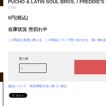
PUCHO & LATIN SOUL BROS. / FREDDIE'S 
Z-105
0円(税込)
在庫状況 売切れ中
この商品を友達に教える
この商品について問い合わせる
買い物を
購入数
返品について
特定商取引法に基づく表記