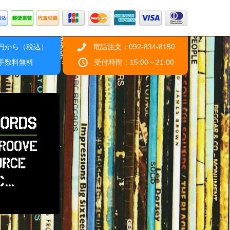
0円から（税込）
電話注文：092-834-8150
引手数料無料
受付時間：15:00～21:00