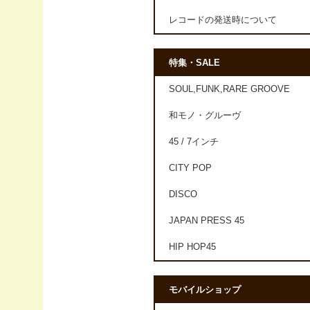
レコードの発送時について
特集・SALE
SOUL,FUNK,RARE GROOVE
和モノ・グルーヴ
45 / 7インチ
CITY POP
DISCO
JAPAN PRESS 45
HIP HOP45
モバイルショップ