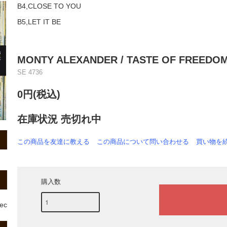
B4,CLOSE TO YOU
B5,LET IT BE
MONTY ALEXANDER / TASTE OF FREEDOM
SE 4736
0円(税込)
在庫状況 売切れ中
この商品を友達に教える
この商品について問い合わせる
買い物を
購入数
rec