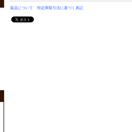
返品について
特定商取引法に基づく表記