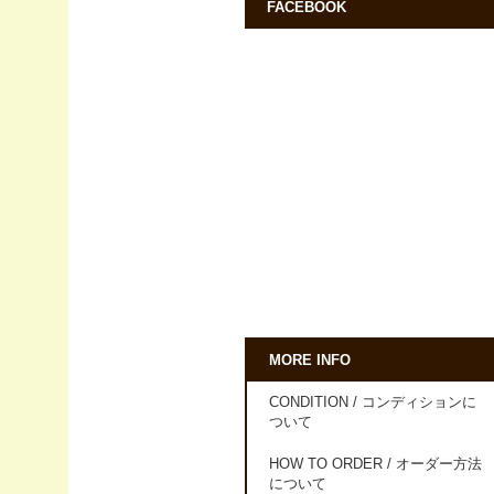
FACEBOOK
MORE INFO
CONDITION / コンディションに
ついて
HOW TO ORDER / オーダー方法
について