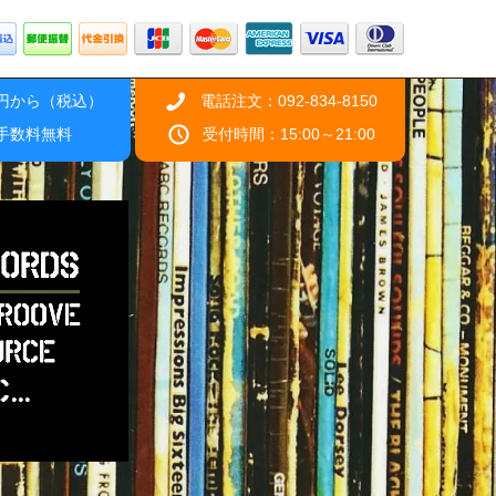
0円から（税込）
電話注文：092-834-8150
引手数料無料
受付時間：15:00～21:00