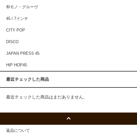
和モノ・グルーヴ
45 / 7インチ
CITY POP
DISCO
JAPAN PRESS 45
HIP HOP45
最近チェックした商品
最近チェックした商品はまだありません。
返品について