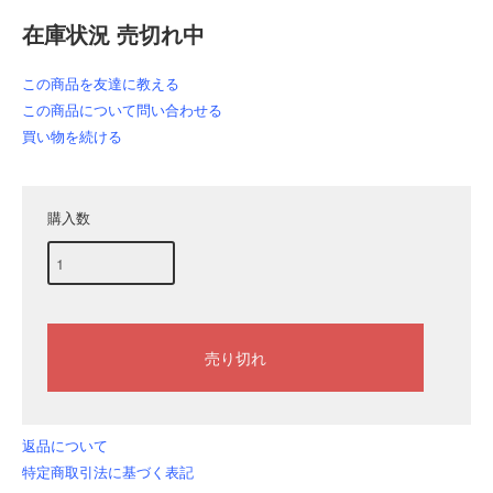
在庫状況 売切れ中
この商品を友達に教える
この商品について問い合わせる
買い物を続ける
購入数
返品について
特定商取引法に基づく表記