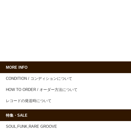
MORE INFO
CONDITION / コンディションについて
HOW TO ORDER / オーダー方法について
レコードの発送時について
特集・SALE
SOUL,FUNK,RARE GROOVE