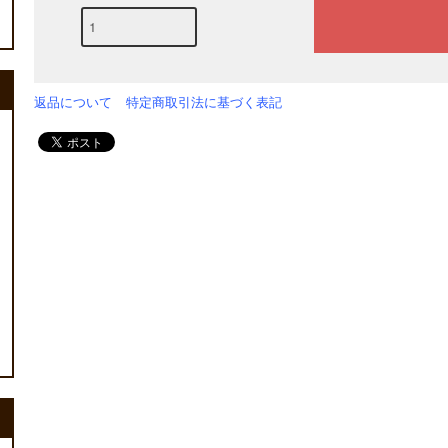
返品について
特定商取引法に基づく表記