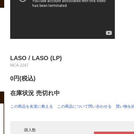
LASO / LASO (LP)
MCA-2247
0円(税込)
在庫状況 売切れ中
この商品を友達に教える
この商品について問い合わせる
買い物を
購入数