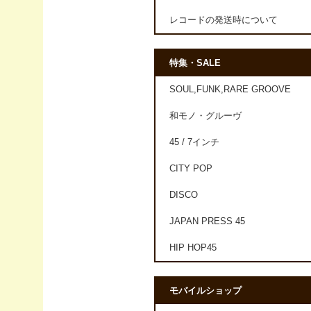
レコードの発送時について
特集・SALE
SOUL,FUNK,RARE GROOVE
和モノ・グルーヴ
45 / 7インチ
CITY POP
DISCO
JAPAN PRESS 45
HIP HOP45
モバイルショップ