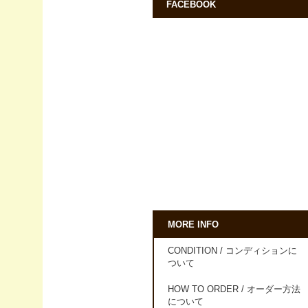
FACEBOOK
MORE INFO
CONDITION / コンディションに
ついて
HOW TO ORDER / オーダー方法
について