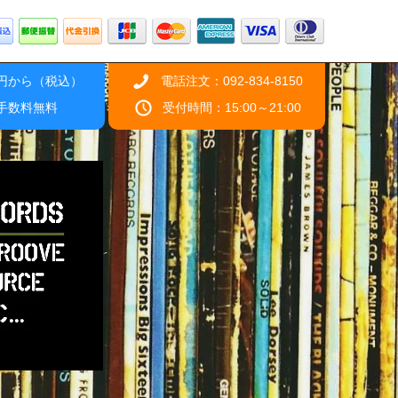
0円から（税込）
電話注文：092-834-8150
引手数料無料
受付時間：15:00～21:00