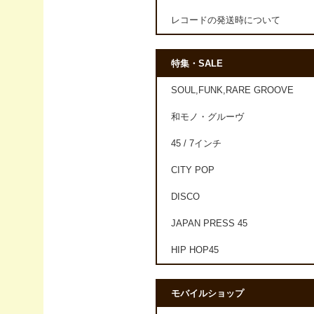
レコードの発送時について
特集・SALE
SOUL,FUNK,RARE GROOVE
和モノ・グルーヴ
45 / 7インチ
CITY POP
DISCO
JAPAN PRESS 45
HIP HOP45
モバイルショップ