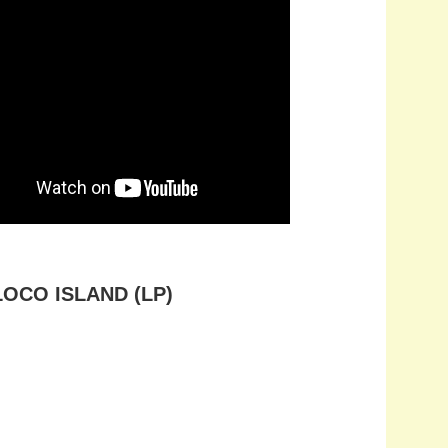
O ISLAND (LP)