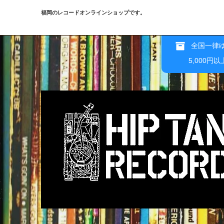
福岡のレコードオンラインショップです。
全国一律ゆ
5,000