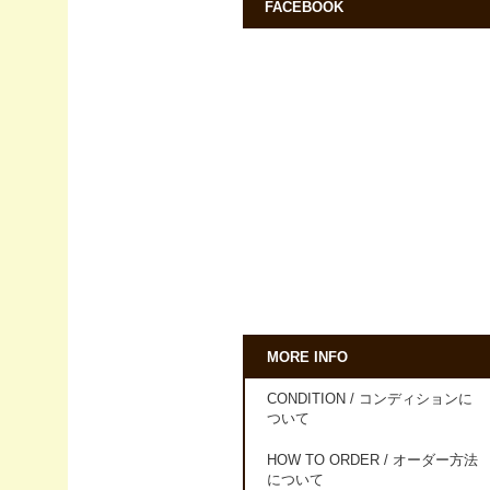
FACEBOOK
MORE INFO
CONDITION / コンディションに
ついて
HOW TO ORDER / オーダー方法
について