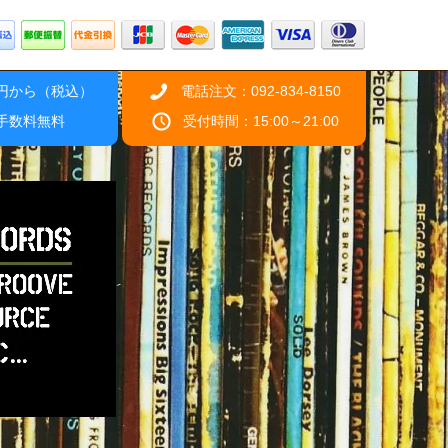
0円から（税込）
電話注文：092-834-8150
引手数料無料
受付時間：15:00～21:00