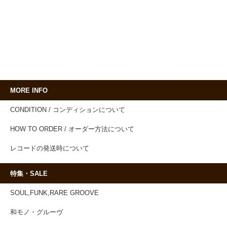
MORE INFO
CONDITION / コンディションについて
HOW TO ORDER / オーダー方法について
レコードの発送時について
特集・SALE
SOUL,FUNK,RARE GROOVE
和モノ・グルーヴ