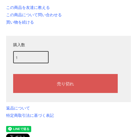
この商品を友達に教える
この商品について問い合わせる
買い物を続ける
購入数
返品について
特定商取引法に基づく表記