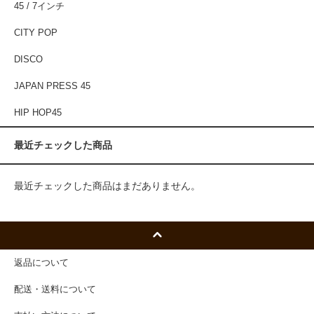
45 / 7インチ
CITY POP
DISCO
JAPAN PRESS 45
HIP HOP45
最近チェックした商品
最近チェックした商品はまだありません。
返品について
配送・送料について