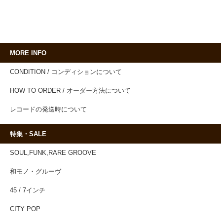
MORE INFO
CONDITION / コンディションについて
HOW TO ORDER / オーダー方法について
レコードの発送時について
特集・SALE
SOUL,FUNK,RARE GROOVE
和モノ・グルーヴ
45 / 7インチ
CITY POP