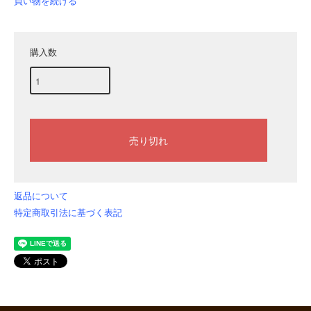
買い物を続ける
購入数
返品について
特定商取引法に基づく表記