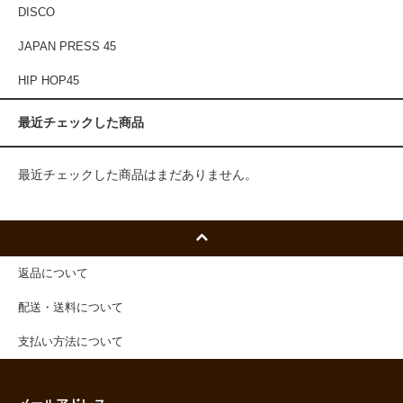
DISCO
JAPAN PRESS 45
HIP HOP45
最近チェックした商品
最近チェックした商品はまだありません。
返品について
配送・送料について
支払い方法について