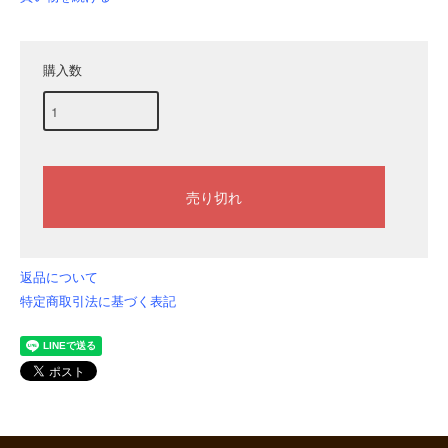
購入数
返品について
特定商取引法に基づく表記