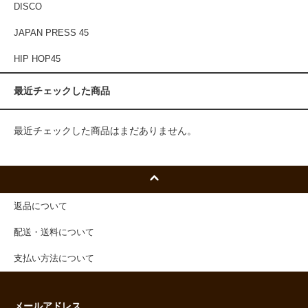
DISCO
JAPAN PRESS 45
HIP HOP45
最近チェックした商品
最近チェックした商品はまだありません。
返品について
配送・送料について
支払い方法について
メールアドレス