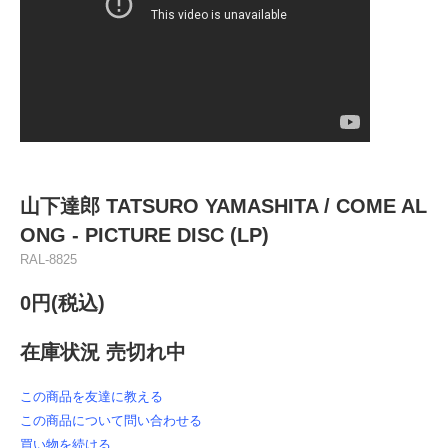
山下達郎 TATSURO YAMASHITA / COME AL
ONG - PICTURE DISC (LP)
RAL-8825
0円(税込)
在庫状況 売切れ中
この商品を友達に教える
この商品について問い合わせる
買い物を続ける