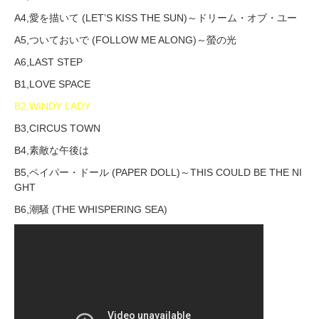
A4,愛を描いて (LET’S KISS THE SUN)～ドリーム・オブ・ユー
A5,ついておいで (FOLLOW ME ALONG)～螢の光
A6,LAST STEP
B1,LOVE SPACE
B2,WINDY LADY
B3,CIRCUS TOWN
B4,素敵な午後は
B5,ペイパー・ドール (PAPER DOLL)～THIS COULD BE THE NI
GHT
B6,潮騒 (THE WHISPERING SEA)