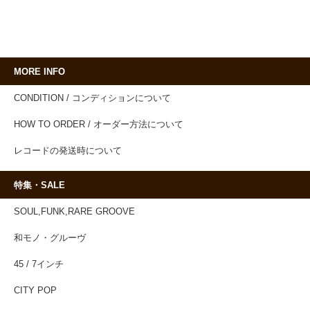
MORE INFO
CONDITION / コンディションについて
HOW TO ORDER / オーダー方法について
レコードの発送時について
特集・SALE
SOUL,FUNK,RARE GROOVE
和モノ・グルーヴ
45 / 7インチ
CITY POP