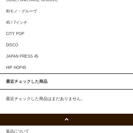
SOUL,FUNK,RARE GROOVE
和モノ・グルーヴ
45 / 7インチ
CITY POP
DISCO
JAPAN PRESS 45
HIP HOP45
最近チェックした商品
最近チェックした商品はまだありません。
返品について