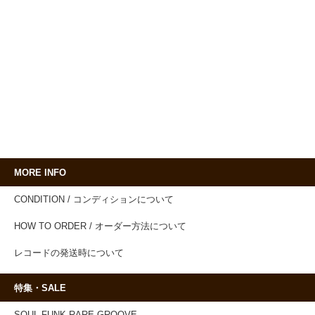
MORE INFO
CONDITION / コンディションについて
HOW TO ORDER / オーダー方法について
レコードの発送時について
特集・SALE