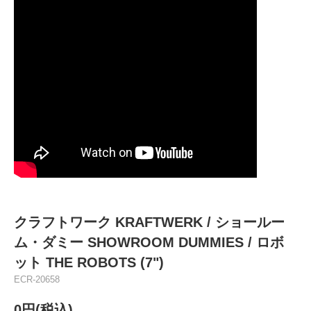
クラフトワーク KRAFTWERK / ショールー
ム・ダミー SHOWROOM DUMMIES / ロボ
ット THE ROBOTS (7")
ECR-20658
0円(税込)