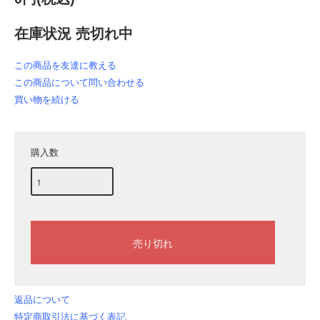
在庫状況 売切れ中
この商品を友達に教える
この商品について問い合わせる
買い物を続ける
購入数
返品について
特定商取引法に基づく表記