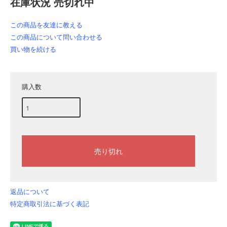
在庫状況 売切れ中
この商品を友達に教える
この商品について問い合わせる
買い物を続ける
購入数
返品について
特定商取引法に基づく表記