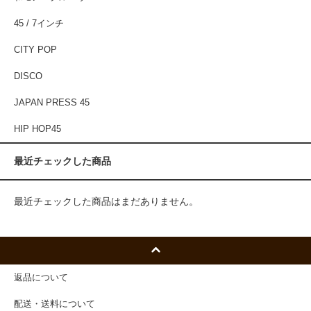
45 / 7インチ
CITY POP
DISCO
JAPAN PRESS 45
HIP HOP45
最近チェックした商品
最近チェックした商品はまだありません。
返品について
配送・送料について