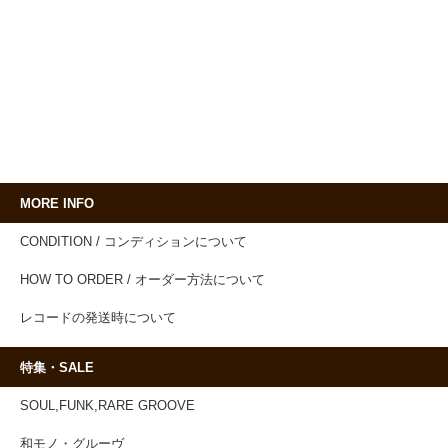
MORE INFO
CONDITION / コンディションについて
HOW TO ORDER / オーダー方法について
レコードの発送時について
特集・SALE
SOUL,FUNK,RARE GROOVE
和モノ・グルーヴ