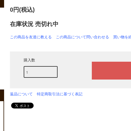
0円(税込)
在庫状況 売切れ中
この商品を友達に教える
この商品について問い合わせる
買い物を
購入数
返品について
特定商取引法に基づく表記