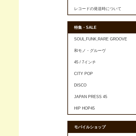
レコードの発送時について
特集・SALE
SOUL,FUNK,RARE GROOVE
和モノ・グルーヴ
45 / 7インチ
CITY POP
DISCO
JAPAN PRESS 45
HIP HOP45
モバイルショップ