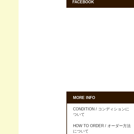
FACEBOOK
MORE INFO
CONDITION / コンディションに
ついて
HOW TO ORDER / オーダー方法
について