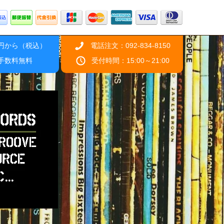
0円から（税込）
電話注文：092-834-8150
引手数料無料
受付時間：15:00～21:00