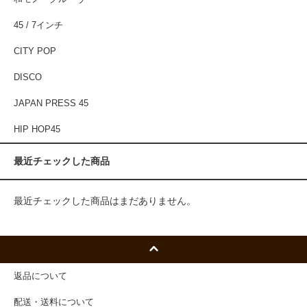
45 / 7インチ
CITY POP
DISCO
JAPAN PRESS 45
HIP HOP45
最近チェックした商品
最近チェックした商品はまだありません。
返品について
配送・送料について