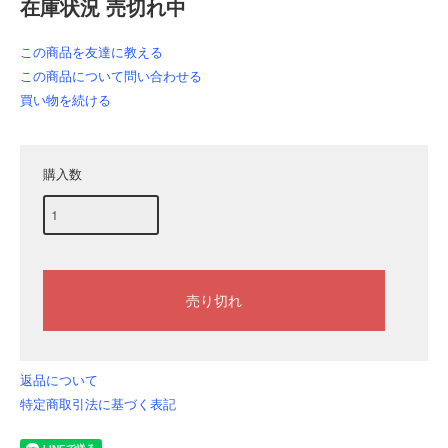
在庫状況 売切れ中
この商品を友達に教える
この商品について問い合わせる
買い物を続ける
購入数
返品について
特定商取引法に基づく表記