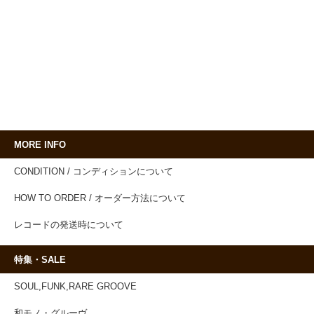
MORE INFO
CONDITION / コンディションについて
HOW TO ORDER / オーダー方法について
レコードの発送時について
特集・SALE
SOUL,FUNK,RARE GROOVE
和モノ・グルーヴ