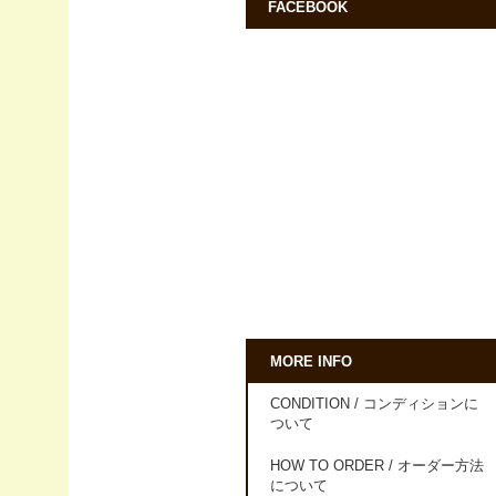
FACEBOOK
MORE INFO
CONDITION / コンディションに
ついて
HOW TO ORDER / オーダー方法
について