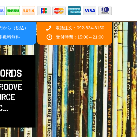
0円から（税込）
電話注文：092-834-8150
引手数料無料
受付時間：15:00～21:00