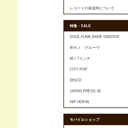
レコードの発送時について
特集・SALE
SOUL,FUNK,RARE GROOVE
和モノ・グルーヴ
45 / 7インチ
CITY POP
DISCO
JAPAN PRESS 45
HIP HOP45
モバイルショップ