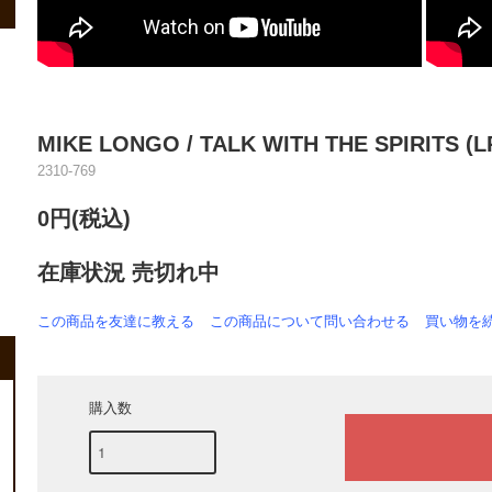
MIKE LONGO / TALK WITH THE SPIRITS (L
2310-769
0円(税込)
在庫状況 売切れ中
この商品を友達に教える
この商品について問い合わせる
買い物を
購入数