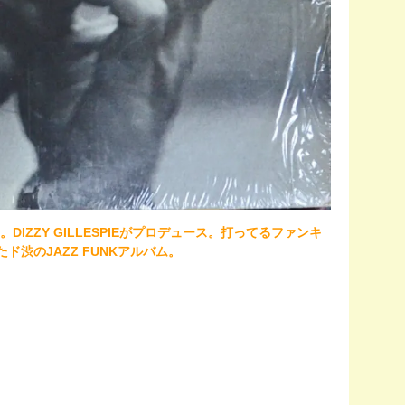
。DIZZY GILLESPIEがプロデュース。打ってるファンキ
たド渋のJAZZ FUNKアルバム。