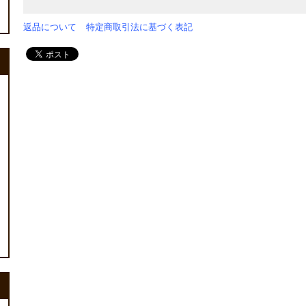
返品について
特定商取引法に基づく表記