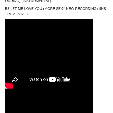
ORDING) (INSTRUMENTAL)
B3,LET ME LOVE YOU (MORE SEXY NEW RECORDING) (INS
TRUMENTAL)