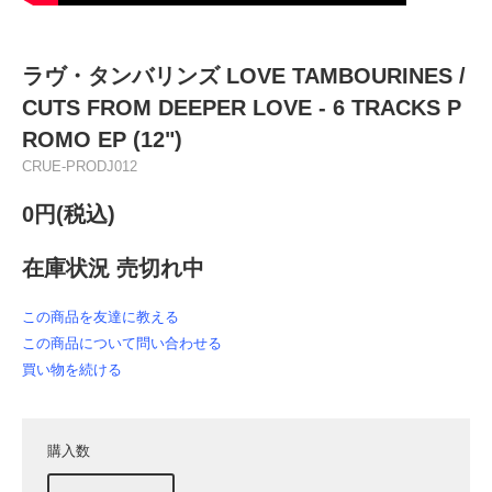
ラヴ・タンバリンズ LOVE TAMBOURINES /
CUTS FROM DEEPER LOVE - 6 TRACKS P
ROMO EP (12")
CRUE-PRODJ012
0円(税込)
在庫状況 売切れ中
この商品を友達に教える
この商品について問い合わせる
買い物を続ける
購入数