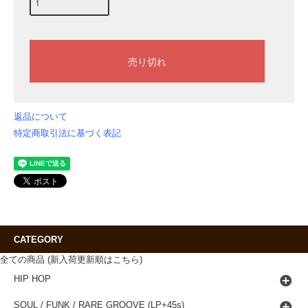
返品について
特定商取引法に基づく表記
CATEGORY
全ての商品 (新入荷更新順はこちら)
HIP HOP
SOUL / FUNK / RARE GROOVE (LP+45s)