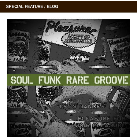
SPECIAL FEATURE / BLOG