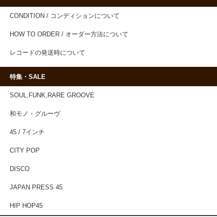
CONDITION / コンディションについて
HOW TO ORDER / オーダー方法について
レコードの発送時について
特集・SALE
SOUL,FUNK,RARE GROOVE
和モノ・グルーヴ
45 / 7インチ
CITY POP
DISCO
JAPAN PRESS 45
HIP HOP45