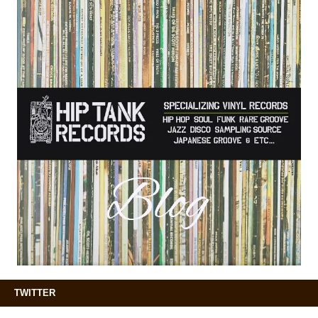
TWITTER