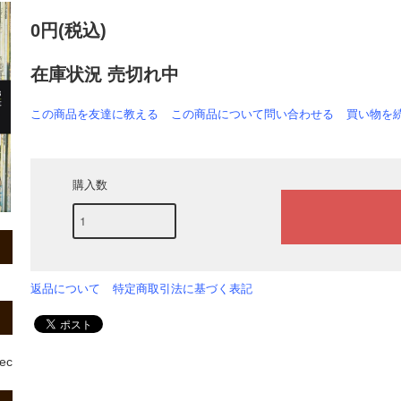
0円(税込)
在庫状況 売切れ中
この商品を友達に教える
この商品について問い合わせる
買い物を
購入数
返品について
特定商取引法に基づく表記
rec