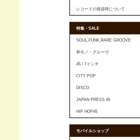
レコードの発送時について
特集・SALE
SOUL,FUNK,RARE GROOVE
和モノ・グルーヴ
45 / 7インチ
CITY POP
DISCO
JAPAN PRESS 45
HIP HOP45
モバイルショップ