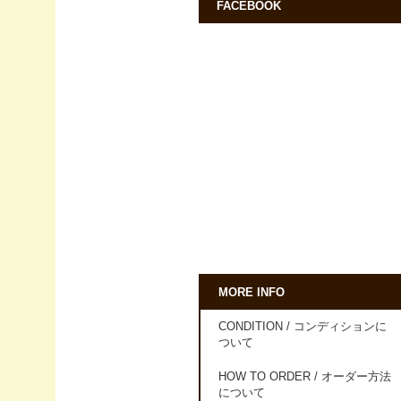
FACEBOOK
MORE INFO
CONDITION / コンディションに
ついて
HOW TO ORDER / オーダー方法
について