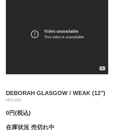
DEBORAH GLASGOW / WEAK (12")
HPD-035
0円(税込)
在庫状況 売切れ中