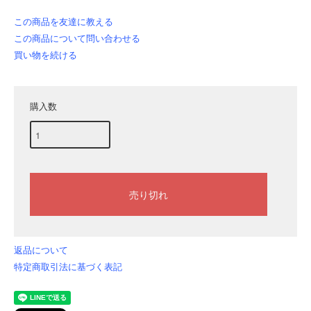
この商品を友達に教える
この商品について問い合わせる
買い物を続ける
購入数
返品について
特定商取引法に基づく表記