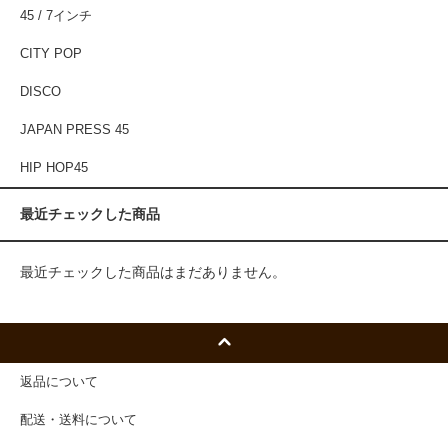
45 / 7インチ
CITY POP
DISCO
JAPAN PRESS 45
HIP HOP45
最近チェックした商品
最近チェックした商品はまだありません。
返品について
配送・送料について