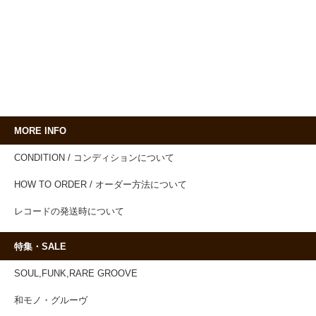
MORE INFO
CONDITION / コンディションについて
HOW TO ORDER / オーダー方法について
レコードの発送時について
特集・SALE
SOUL,FUNK,RARE GROOVE
和モノ・グルーヴ