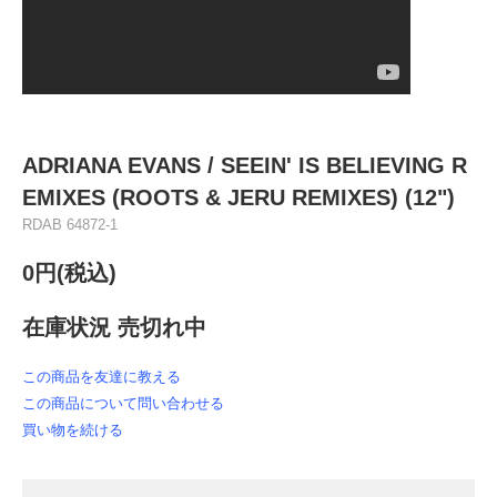
ADRIANA EVANS / SEEIN' IS BELIEVING R
EMIXES (ROOTS & JERU REMIXES) (12")
RDAB 64872-1
0円(税込)
在庫状況 売切れ中
この商品を友達に教える
この商品について問い合わせる
買い物を続ける