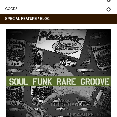
GOODS
SPECIAL FEATURE / BLOG