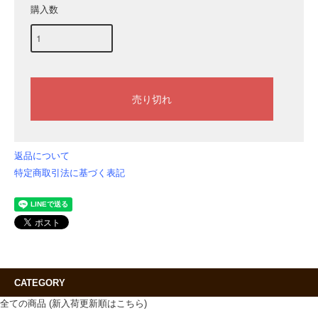
購入数
返品について
特定商取引法に基づく表記
CATEGORY
全ての商品 (新入荷更新順はこちら)