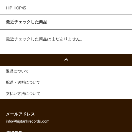
HIP HOP45
最近チェックした商品
最近チェックした商品はまだありません。
返品について
配送・送料について
支払い方法について
メールアドレス
info@hiptankrecords.com