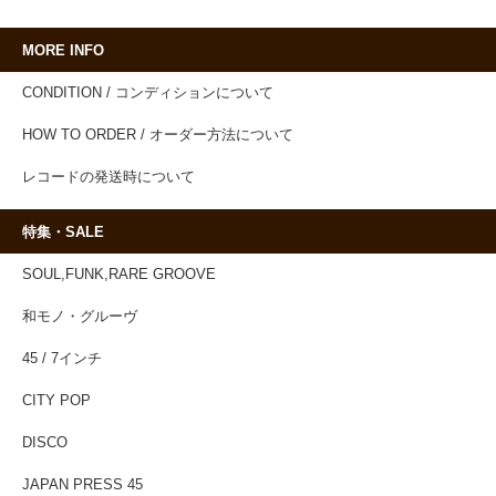
MORE INFO
CONDITION / コンディションについて
HOW TO ORDER / オーダー方法について
レコードの発送時について
特集・SALE
SOUL,FUNK,RARE GROOVE
和モノ・グルーヴ
45 / 7インチ
CITY POP
DISCO
JAPAN PRESS 45