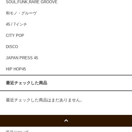
SOUL,FUNK,RARE GROOVE
和モノ・グルーヴ
45 / 7インチ
CITY POP
DISCO
JAPAN PRESS 45
HIP HOP45
最近チェックした商品
最近チェックした商品はまだありません。