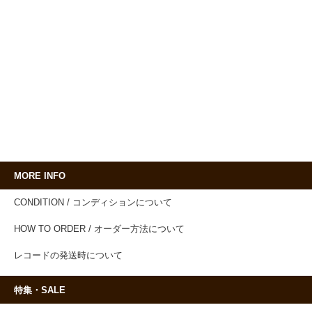
MORE INFO
CONDITION / コンディションについて
HOW TO ORDER / オーダー方法について
レコードの発送時について
特集・SALE