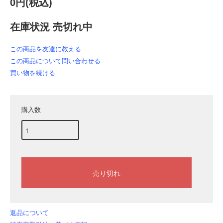
0円(税込)
在庫状況 売切れ中
この商品を友達に教える
この商品について問い合わせる
買い物を続ける
購入数
返品について