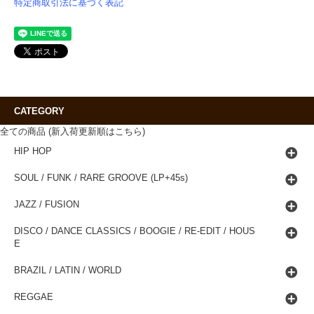
特定商取引法に基づく表記
CATEGORY
全ての商品 (新入荷更新順はこちら)
HIP HOP
SOUL / FUNK / RARE GROOVE (LP+45s)
JAZZ / FUSION
DISCO / DANCE CLASSICS / BOOGIE / RE-EDIT / HOUS
E
BRAZIL / LATIN / WORLD
REGGAE