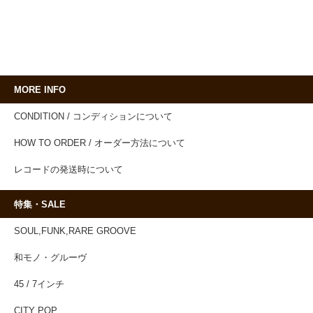
MORE INFO
CONDITION / コンディションについて
HOW TO ORDER / オーダー方法について
レコードの発送時について
特集・SALE
SOUL,FUNK,RARE GROOVE
和モノ・グルーヴ
45 / 7インチ
CITY POP