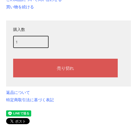
買い物を続ける
購入数
返品について
特定商取引法に基づく表記