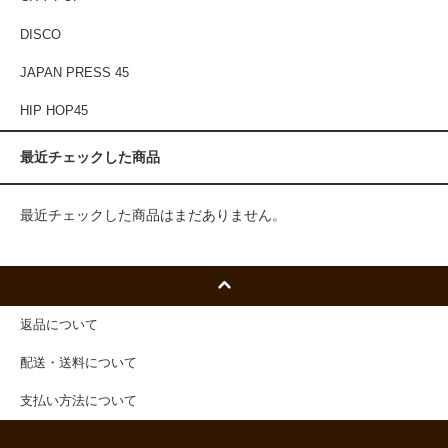
DISCO
JAPAN PRESS 45
HIP HOP45
最近チェックした商品
最近チェックした商品はまだありません。
返品について
配送・送料について
支払い方法について