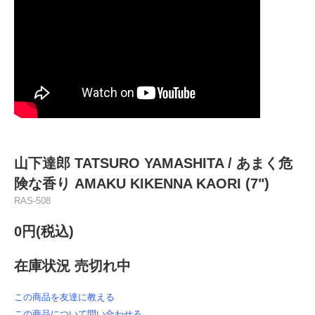
山下達郎 TATSURO YAMASHITA / あまく危
険な香り AMAKU KIKENNA KAORI (7")
RAS-508
0円(税込)
在庫状況 売切れ中
この商品を友達に教える
この商品について問い合わせる