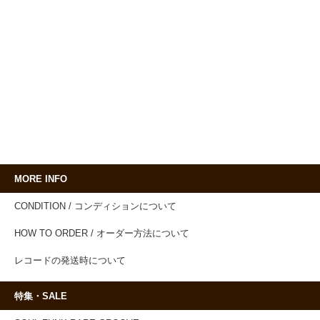
MORE INFO
CONDITION / コンディションについて
HOW TO ORDER / オーダー方法について
レコードの発送時について
特集・SALE