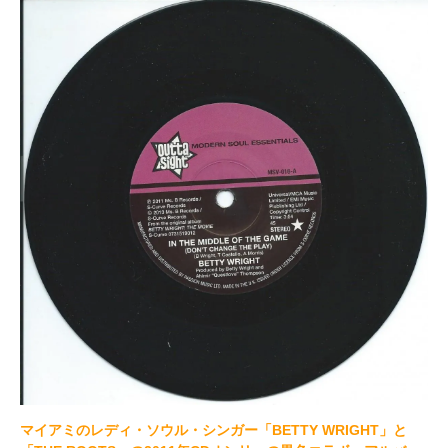
マイアミのレディ・ソウル・シンガー「BETTY WRIGHT」と