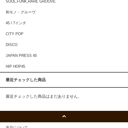
SOUL,FUNK,RARE GROOVE
和モノ・グルーヴ
45 / 7インチ
CITY POP
DISCO
JAPAN PRESS 45
HIP HOP45
最近チェックした商品
最近チェックした商品はまだありません。
返品について