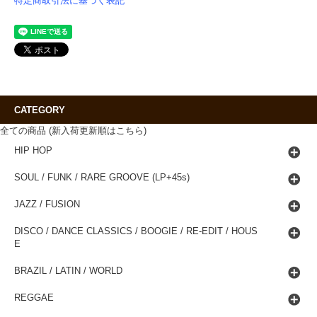
特定商取引法に基づく表記
CATEGORY
全ての商品 (新入荷更新順はこちら)
HIP HOP
SOUL / FUNK / RARE GROOVE (LP+45s)
JAZZ / FUSION
DISCO / DANCE CLASSICS / BOOGIE / RE-EDIT / HOUS
E
BRAZIL / LATIN / WORLD
REGGAE