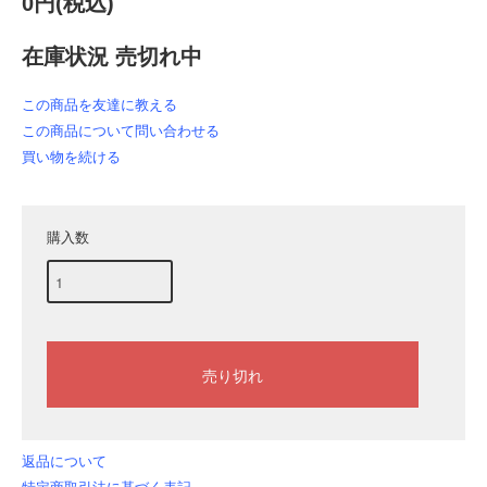
0円(税込)
在庫状況 売切れ中
この商品を友達に教える
この商品について問い合わせる
買い物を続ける
購入数
返品について